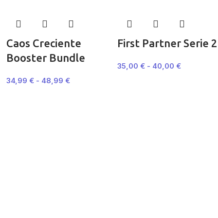
Caos Creciente
First Partner Serie 2
Booster Bundle
35,00
€
-
40,00
€
34,99
€
-
48,99
€