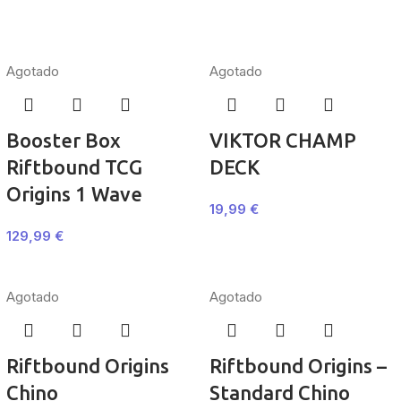
Agotado
Agotado
Booster Box
VIKTOR CHAMP
Riftbound TCG
DECK
Origins 1 Wave
19,99
€
129,99
€
Agotado
Agotado
Riftbound Origins
Riftbound Origins –
Chino
Standard Chino