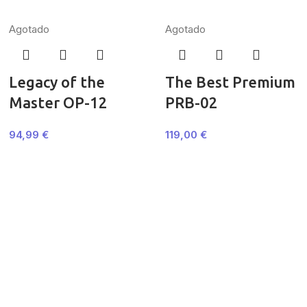
Agotado
Agotado
Legacy of the
The Best Premium
Master OP-12
PRB-02
94,99
€
119,00
€