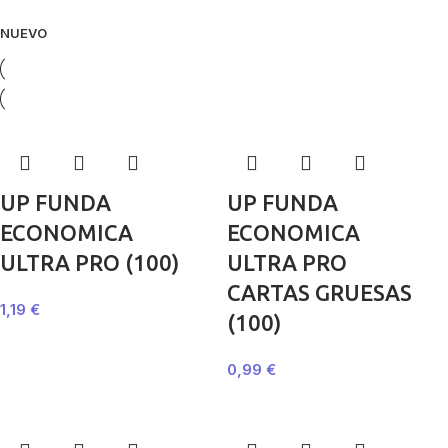
NUEVO
UP FUNDA
UP FUNDA
ECONOMICA
ECONOMICA
ULTRA PRO (100)
ULTRA PRO
CARTAS GRUESAS
1,19
€
(100)
0,99
€