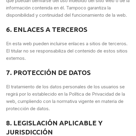
que puedan derivarse del uso indebido del sitio web o de la
información contenida en él. Tampoco garantiza la
disponibilidad y continuidad del funcionamiento de la web.
6. ENLACES A TERCEROS
En esta web pueden incluirse enlaces a sitios de terceros.
El titular no se responsabiliza del contenido de estos sitios
externos.
7. PROTECCIÓN DE DATOS
El tratamiento de los datos personales de los usuarios se
regirá por lo establecido en la Política de Privacidad de la
web, cumpliendo con la normativa vigente en materia de
protección de datos.
8. LEGISLACIÓN APLICABLE Y
JURISDICCIÓN