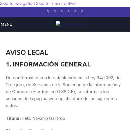
Skip to navigation
Skip to main content
MENÚ
AVISO LEGAL
1. INFORMACIÓN GENERAL
De conformidad con lo establecido en la Ley 34/2002, de
11 de julio, de Servicios de la Sociedad de la Información y
de Comercio Electrónico (LSSICE), se informa a los
usuarios de la página web epichitstore de los siguientes
datos:
Titular
: Felix Navarro Gallardo