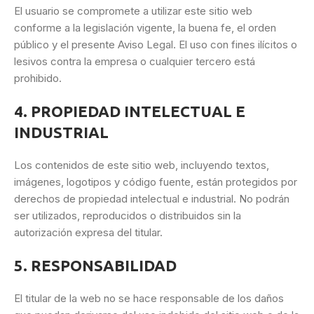
El usuario se compromete a utilizar este sitio web
conforme a la legislación vigente, la buena fe, el orden
público y el presente Aviso Legal. El uso con fines ilícitos o
lesivos contra la empresa o cualquier tercero está
prohibido.
4. PROPIEDAD INTELECTUAL E
INDUSTRIAL
Los contenidos de este sitio web, incluyendo textos,
imágenes, logotipos y código fuente, están protegidos por
derechos de propiedad intelectual e industrial. No podrán
ser utilizados, reproducidos o distribuidos sin la
autorización expresa del titular.
5. RESPONSABILIDAD
El titular de la web no se hace responsable de los daños