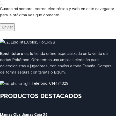
Guarda mi nombre, correo electrónico y web en este navegador
para la próxima vez que comente.
Epichitstore
es tu tienda online especializada en la venta de
cartas Pokémon. Ofrecemos una amplia selección para
coleccionistas y jugadores, con envíos a toda España. Compra
de forma segura con tarjeta o Bizum.
Teléfono: 614474329
PRODUCTOS DESTACADOS
Llamas Obsidianas Caja 36