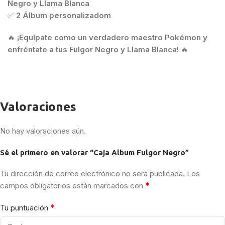
Negro y Llama Blanca
✅
2 Álbum personalizadom
🔥
¡Equípate como un verdadero maestro Pokémon y
enfréntate a tus Fulgor Negro y Llama Blanca!
🔥
Valoraciones
No hay valoraciones aún.
Sé el primero en valorar “Caja Album Fulgor Negro”
Tu dirección de correo electrónico no será publicada.
Los
*
campos obligatorios están marcados con
*
Tu puntuación