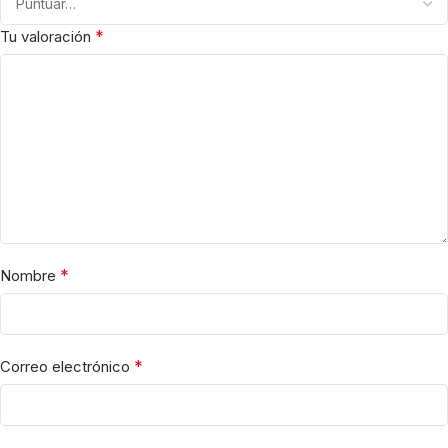
*
Tu valoración
*
Nombre
*
Correo electrónico