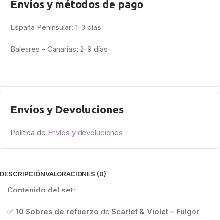
Envíos y métodos de pago
España Peninsular: 1-3 días
Baleares - Canarias: 2-9 días
Envíos y Devoluciones
Política de
Envíos y devoluciones
DESCRIPCIÓN
VALORACIONES (0)
Contenido del set:
✅
10 Sobres de refuerzo
de
Scarlet & Violet – Fulgor