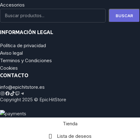
Accesorios
BUSCAR
INFORMACIÓN LEGAL
Política de privacidad
Aviso legal
Terminos y Condiciones
Cookies
CONTACTO
info@epichitstore.es
Copyright 2025 © EpicHitStore
Tienda
Lista de deseos