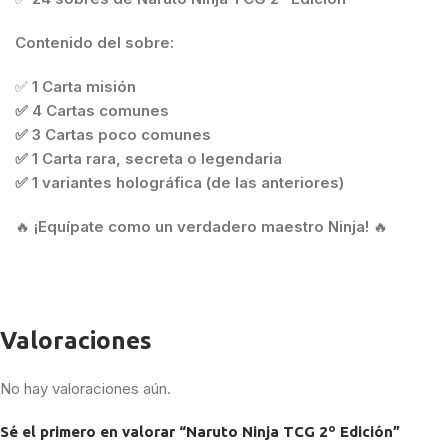
Contenido del sobre:
✅
1 Carta misión
✅ 4 Cartas comunes
✅ 3 Cartas poco comunes
✅ 1 Carta rara, secreta o legendaria
✅ 1 variantes holográfica (de las anteriores)
🔥
¡Equípate como un verdadero maestro Ninja!
🔥
Valoraciones
No hay valoraciones aún.
Sé el primero en valorar “Naruto Ninja TCG 2º Edición”