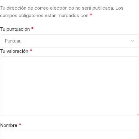
Tu dirección de correo electrónico no será publicada.
Los
*
campos obligatorios están marcados con
*
Tu puntuación
*
Tu valoración
*
Nombre