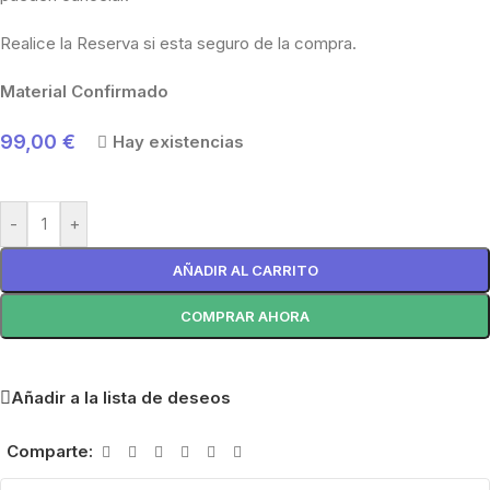
Realice la Reserva si esta seguro de la compra.
Material Confirmado
99,00
€
Hay existencias
-
+
AÑADIR AL CARRITO
COMPRAR AHORA
Añadir a la lista de deseos
Comparte: