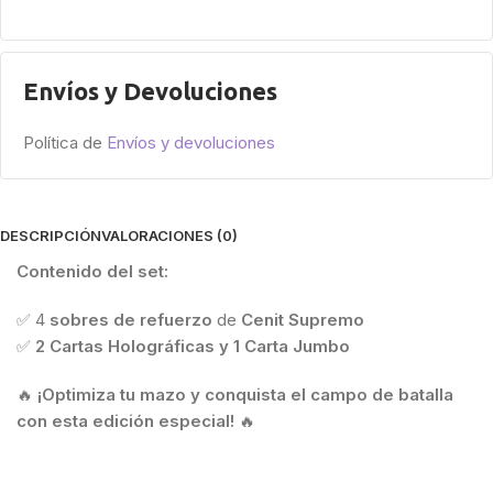
Envíos y Devoluciones
Política de
Envíos y devoluciones
DESCRIPCIÓN
VALORACIONES (0)
Contenido del set:
✅ 4
sobres de refuerzo
de
Cenit Supremo
✅
2 Cartas Holográficas y 1 Carta Jumbo
🔥
¡Optimiza tu mazo y conquista el campo de batalla
con esta edición especial!
🔥