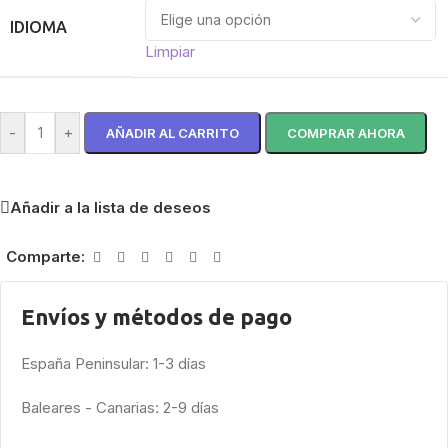
IDIOMA
Limpiar
-
+
AÑADIR AL CARRITO
COMPRAR AHORA
Añadir a la lista de deseos
Comparte:
Envíos y métodos de pago
España Peninsular: 1-3 días
Baleares - Canarias: 2-9 días