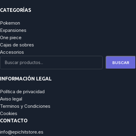
CATEGORÍAS
Pokemon
Expansiones
One piece
Cajas de sobres
Accesorios
BUSCAR
INFORMACIÓN LEGAL
Política de privacidad
Aviso legal
Terminos y Condiciones
Cookies
CONTACTO
info@epichitstore.es