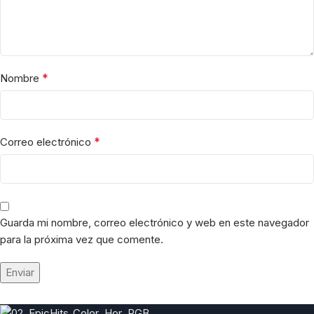
*
Nombre
*
Correo electrónico
Guarda mi nombre, correo electrónico y web en este navegador
para la próxima vez que comente.