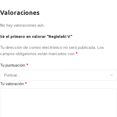
Valoraciones
No hay valoraciones aún.
Sé el primero en valorar “Regieleki V”
Tu dirección de correo electrónico no será publicada.
Los
*
campos obligatorios están marcados con
*
Tu puntuación
*
Tu valoración