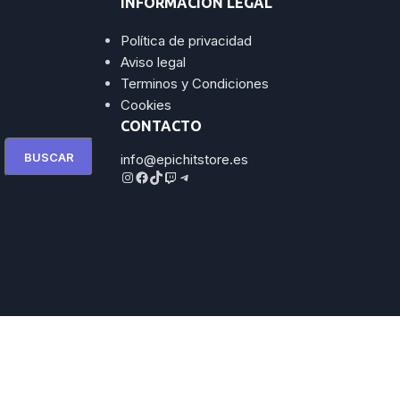
INFORMACIÓN LEGAL
Política de privacidad
Aviso legal
Terminos y Condiciones
Cookies
CONTACTO
BUSCAR
info@epichitstore.es