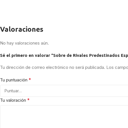
Valoraciones
No hay valoraciones aún.
Sé el primero en valorar “Sobre de Rivales Predestinados Es
Tu dirección de correo electrónico no será publicada.
Los campos
*
Tu puntuación
*
Tu valoración