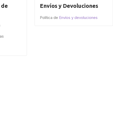
 de
Envíos y Devoluciones
Política de
Envíos y devoluciones
s
ías