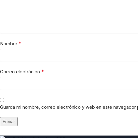
*
Nombre
*
Correo electrónico
Guarda mi nombre, correo electrónico y web en este navegador 