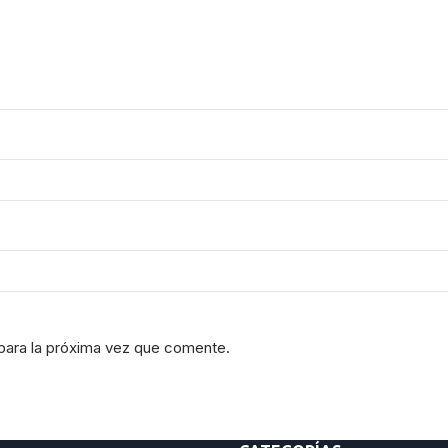
para la próxima vez que comente.