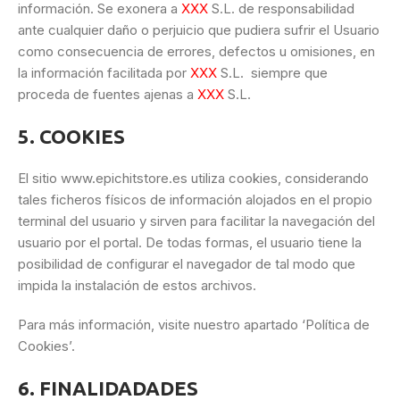
información. Se exonera a
XXX
S.L. de responsabilidad
ante cualquier daño o perjuicio que pudiera sufrir el Usuario
como consecuencia de errores, defectos u omisiones, en
la información facilitada por
XXX
S.L. siempre que
proceda de fuentes ajenas a
XXX
S.L.
5. COOKIES
El sitio www.epichitstore.es utiliza cookies, considerando
tales ficheros físicos de información alojados en el propio
terminal del usuario y sirven para facilitar la navegación del
usuario por el portal. De todas formas, el usuario tiene la
posibilidad de configurar el navegador de tal modo que
impida la instalación de estos archivos.
Para más información, visite nuestro apartado ‘Política de
Cookies’.
6. FINALIDADADES