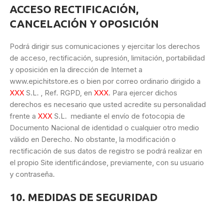
ACCESO RECTIFICACIÓN,
CANCELACIÓN Y OPOSICIÓN
Podrá dirigir sus comunicaciones y ejercitar los derechos
de acceso, rectificación, supresión, limitación, portabilidad
y oposición en la dirección de Internet a
www.epichitstore.es o bien por correo ordinario dirigido a
XXX
S.L. , Ref. RGPD, en
XXX
. Para ejercer dichos
derechos es necesario que usted acredite su personalidad
frente a
XXX
S.L. mediante el envío de fotocopia de
Documento Nacional de identidad o cualquier otro medio
válido en Derecho. No obstante, la modificación o
rectificación de sus datos de registro se podrá realizar en
el propio Site identificándose, previamente, con su usuario
y contraseña.
10. MEDIDAS DE SEGURIDAD