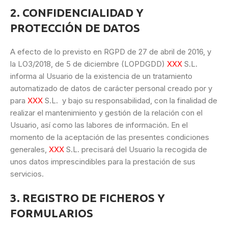
2. CONFIDENCIALIDAD Y
PROTECCIÓN DE DATOS
A efecto de lo previsto en RGPD de 27 de abril de 2016, y
la LO3/2018, de 5 de diciembre (LOPDGDD)
XXX
S.L.
informa al Usuario de la existencia de un tratamiento
automatizado de datos de carácter personal creado por y
para
XXX
S.L. y bajo su responsabilidad, con la finalidad de
realizar el mantenimiento y gestión de la relación con el
Usuario, así como las labores de información. En el
momento de la aceptación de las presentes condiciones
generales,
XXX
S.L. precisará del Usuario la recogida de
unos datos imprescindibles para la prestación de sus
servicios.
3. REGISTRO DE FICHEROS Y
FORMULARIOS