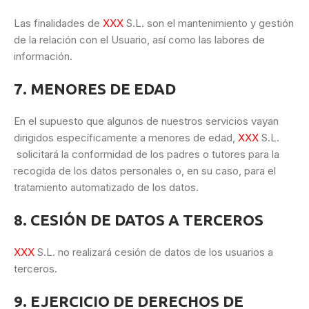
Las finalidades de
XXX
S.L. son el mantenimiento y gestión
de la relación con el Usuario, así como las labores de
información.
7. MENORES DE EDAD
En el supuesto que algunos de nuestros servicios vayan
dirigidos específicamente a menores de edad,
XXX
S.L.
solicitará la conformidad de los padres o tutores para la
recogida de los datos personales o, en su caso, para el
tratamiento automatizado de los datos.
8. CESIÓN DE DATOS A TERCEROS
XXX
S.L. no realizará cesión de datos de los usuarios a
terceros.
9. EJERCICIO DE DERECHOS DE