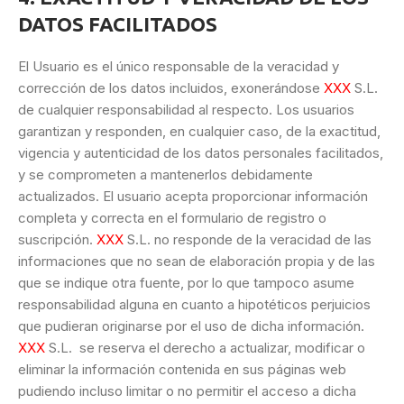
DATOS FACILITADOS
El Usuario es el único responsable de la veracidad y
corrección de los datos incluidos, exonerándose
XXX
S.L.
de cualquier responsabilidad al respecto. Los usuarios
garantizan y responden, en cualquier caso, de la exactitud,
vigencia y autenticidad de los datos personales facilitados,
y se comprometen a mantenerlos debidamente
actualizados. El usuario acepta proporcionar información
completa y correcta en el formulario de registro o
suscripción.
XXX
S.L. no responde de la veracidad de las
informaciones que no sean de elaboración propia y de las
que se indique otra fuente, por lo que tampoco asume
responsabilidad alguna en cuanto a hipotéticos perjuicios
que pudieran originarse por el uso de dicha información.
XXX
S.L. se reserva el derecho a actualizar, modificar o
eliminar la información contenida en sus páginas web
pudiendo incluso limitar o no permitir el acceso a dicha