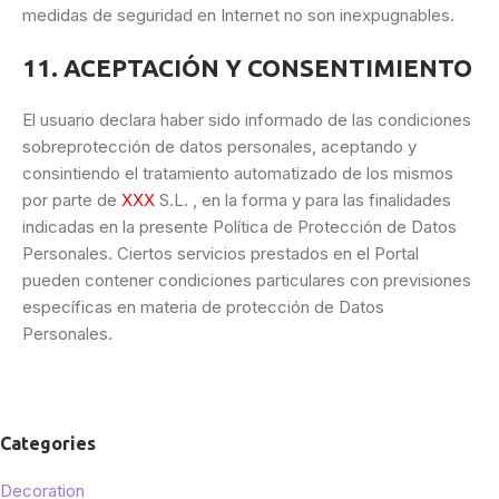
medidas de seguridad en Internet no son inexpugnables.
11. ACEPTACIÓN Y CONSENTIMIENTO
El usuario declara haber sido informado de las condiciones
sobreprotección de datos personales, aceptando y
consintiendo el tratamiento automatizado de los mismos
por parte de
XXX
S.L. , en la forma y para las finalidades
indicadas en la presente Política de Protección de Datos
Personales. Ciertos servicios prestados en el Portal
pueden contener condiciones particulares con previsiones
específicas en materia de protección de Datos
Personales.
Categories
Decoration