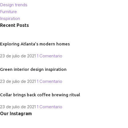
Design trends
Furniture
Inspiration
Recent Posts
Exploring Atlanta’s modern homes
23 de julio de 2021
1 Comentario
Green interior design inspiration
23 de julio de 2021
1 Comentario
Collar brings back coffee brewing ritual
23 de julio de 2021
1 Comentario
Our Instagram