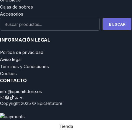
Cajas de sobres
Accesorios
BUSCAR
INFORMACIÓN LEGAL
Política de privacidad
Aviso legal
Terminos y Condiciones
Cookies
CONTACTO
info@epichitstore.es
Copyright 2025 © EpicHitStore
Tienda