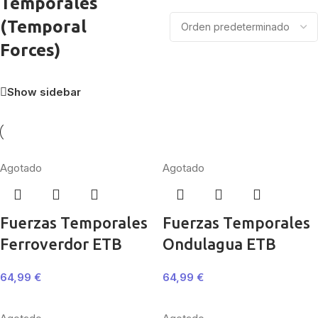
Temporales
(Temporal
Forces)
Show sidebar
Agotado
Agotado
Fuerzas Temporales
Fuerzas Temporales
Ferroverdor ETB
Ondulagua ETB
64,99
€
64,99
€