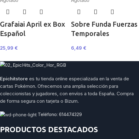
Agotado
Agotado
Grafaiai April ex Box
Sobre Funda Fuerzas
Español
Temporales
25,99
€
6,49
€
Epichitstore
es tu tienda online especializada en la venta de
cartas Pokémon. Ofrecemos una amplia selección para
coleccionistas y jugadores, con envíos a toda España. Compra
de forma segura con tarjeta o Bizum.
Teléfono: 614474329
PRODUCTOS DESTACADOS