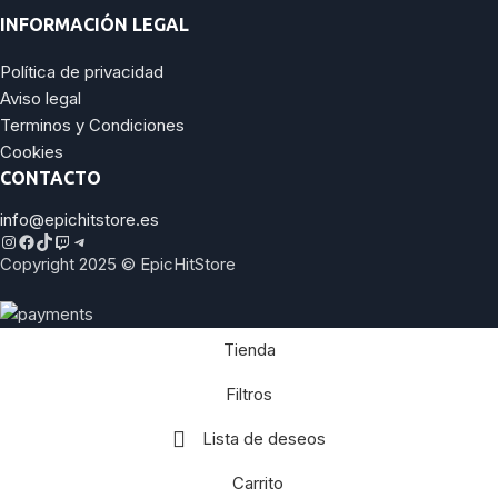
INFORMACIÓN LEGAL
Política de privacidad
Aviso legal
Terminos y Condiciones
Cookies
CONTACTO
info@epichitstore.es
Copyright 2025 © EpicHitStore
Tienda
Filtros
Lista de deseos
Carrito