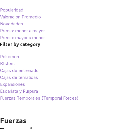
Popularidad
Valoración Promedio
Novedades
Precio: menor a mayor
Precio: mayor a menor
Filter by category
Pokemon
Blisters
Cajas de entrenador
Cajas de temáticas
Expansiones
Escarlata y Púrpura
Fuerzas Temporales (Temporal Forces)
Fuerzas