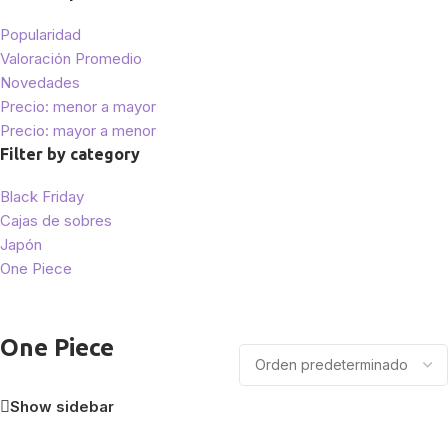
Popularidad
Valoración Promedio
Novedades
Precio: menor a mayor
Precio: mayor a menor
Filter by category
Black Friday
Cajas de sobres
Japón
One Piece
One Piece
Show sidebar