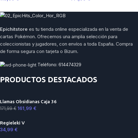
Epichitstore
es tu tienda online especializada en la venta de
cartas Pokémon. Ofrecemos una amplia selección para
coleccionistas y jugadores, con envíos a toda España. Compra
de forma segura con tarjeta o Bizum.
Teléfono: 614474329
PRODUCTOS DESTACADOS
Llamas Obsidianas Caja 36
161,99
€
171,99
€
Regieleki V
34,99
€