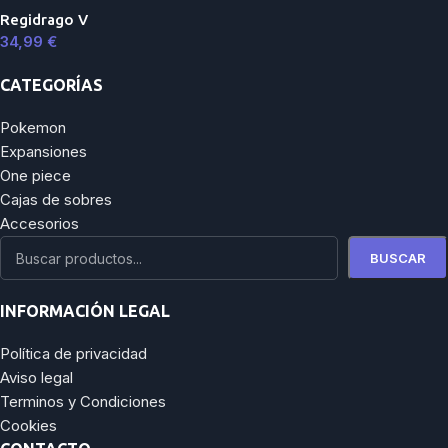
Regidrago V
34,99
€
CATEGORÍAS
Pokemon
Expansiones
One piece
Cajas de sobres
Accesorios
BUSCAR
INFORMACIÓN LEGAL
Política de privacidad
Aviso legal
Terminos y Condiciones
Cookies