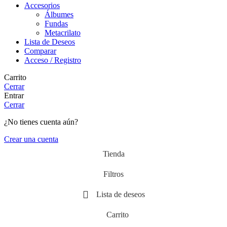
Accesorios
Álbumes
Fundas
Metacrilato
Lista de Deseos
Comparar
Acceso / Registro
Carrito
Cerrar
Entrar
Cerrar
¿No tienes cuenta aún?
Crear una cuenta
Tienda
Filtros
Lista de deseos
Carrito