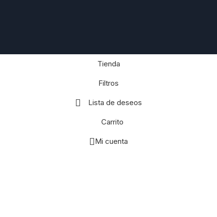
Tienda
Filtros
Lista de deseos
Carrito
Mi cuenta