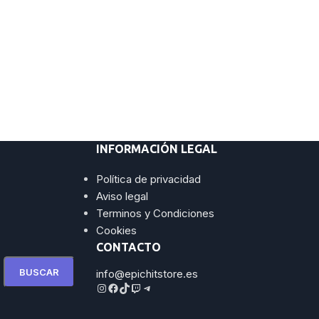
INFORMACIÓN LEGAL
Política de privacidad
Aviso legal
Terminos y Condiciones
Cookies
CONTACTO
BUSCAR
info@epichitstore.es