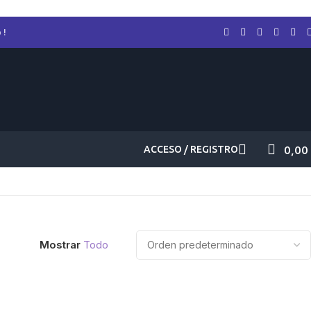
 !
ACCESO / REGISTRO
0,00
Mostrar
Todo