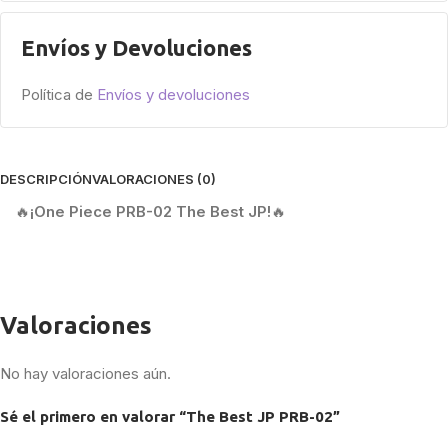
Envíos y Devoluciones
Política de
Envíos y devoluciones
DESCRIPCIÓN
VALORACIONES (0)
🔥
¡One Piece PRB-02 The Best JP!
🔥
Valoraciones
No hay valoraciones aún.
Sé el primero en valorar “The Best JP PRB-02”