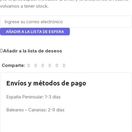
volvamos a tener stock.
AÑADIR A LA LISTA DE ESPERA
Añadir a la lista de deseos
Comparte:
Envíos y métodos de pago
España Peninsular: 1-3 días
Baleares - Canarias: 2-9 días