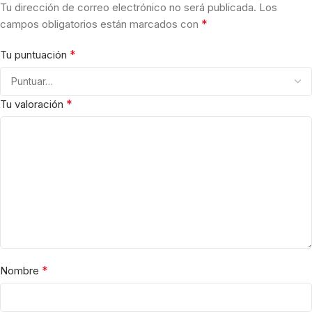
Tu dirección de correo electrónico no será publicada.
Los
*
campos obligatorios están marcados con
*
Tu puntuación
*
Tu valoración
*
Nombre