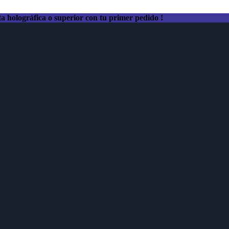
a holográfica o superior con tu primer pedido !