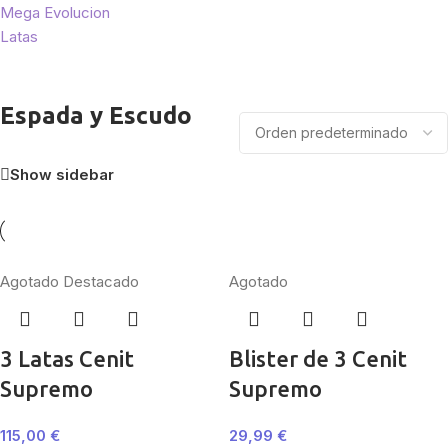
Mega Evolucion
Latas
Espada y Escudo
Show sidebar
Agotado
Destacado
Agotado
3 Latas Cenit
Blister de 3 Cenit
Supremo
Supremo
115,00
€
29,99
€