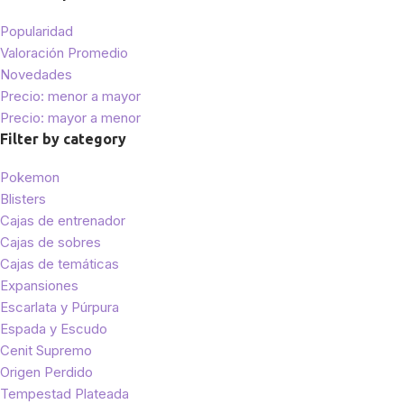
Popularidad
Valoración Promedio
Novedades
Precio: menor a mayor
Precio: mayor a menor
Filter by category
Pokemon
Blisters
Cajas de entrenador
Cajas de sobres
Cajas de temáticas
Expansiones
Escarlata y Púrpura
Espada y Escudo
Cenit Supremo
Origen Perdido
Tempestad Plateada