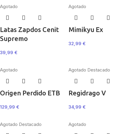
Agotado
Agotado
Latas Zapdos Cenit
Mimikyu Ex
Supremo
32,99
€
39,99
€
Agotado
Agotado
Destacado
Origen Perdido ETB
Regidrago V
129,99
€
34,99
€
Agotado
Destacado
Agotado