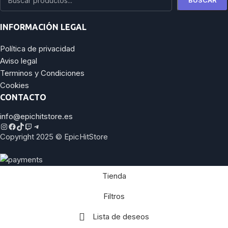
BUSCAR
INFORMACIÓN LEGAL
Política de privacidad
Aviso legal
Terminos y Condiciones
Cookies
CONTACTO
info@epichitstore.es
Copyright 2025 © EpicHitStore
Tienda
Filtros
Lista de deseos