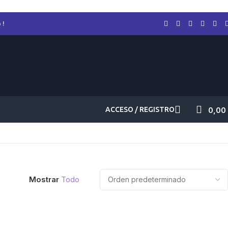
 !
ACCESO / REGISTRO
0,00
Mostrar
Todo