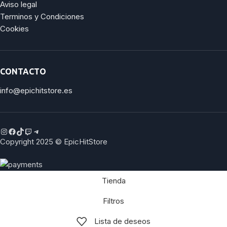
Aviso legal
Terminos y Condiciones
Cookies
CONTACTO
info@epichitstore.es
Copyright 2025 © EpicHitStore
Tienda
Filtros
Lista de deseos