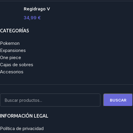
Regidrago V
34,99
€
CATEGORÍAS
Pokemon
Expansiones
One piece
Cajas de sobres
Accesorios
BUSCAR
INFORMACIÓN LEGAL
Política de privacidad