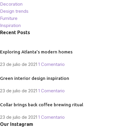
Decoration
Design trends
Furniture
Inspiration
Recent Posts
Exploring Atlanta’s modern homes
23 de julio de 2021
1 Comentario
Green interior design inspiration
23 de julio de 2021
1 Comentario
Collar brings back coffee brewing ritual
23 de julio de 2021
1 Comentario
Our Instagram