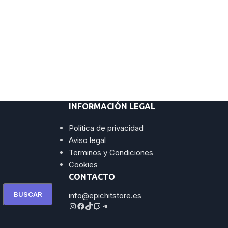
INFORMACIÓN LEGAL
Política de privacidad
Aviso legal
Terminos y Condiciones
Cookies
CONTACTO
BUSCAR
info@epichitstore.es