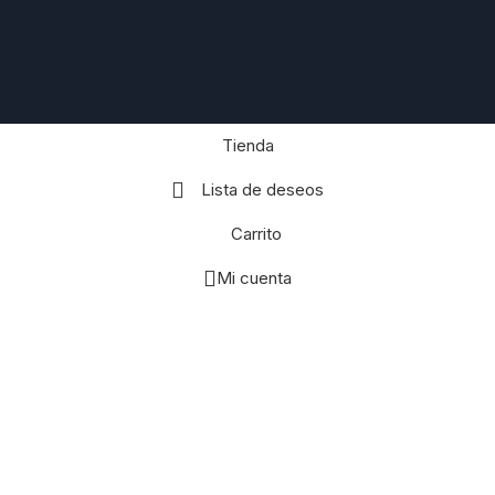
Tienda
Lista de deseos
Carrito
Mi cuenta