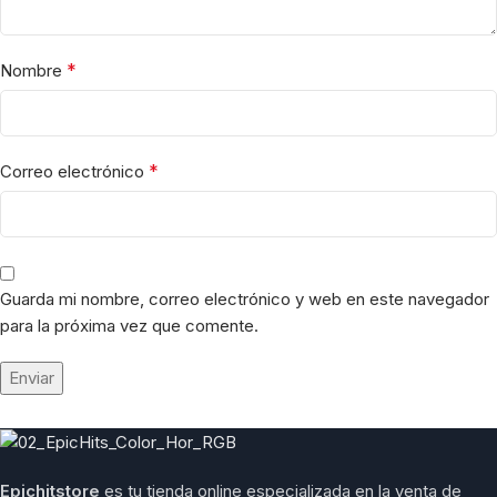
*
Nombre
*
Correo electrónico
Guarda mi nombre, correo electrónico y web en este navegador
para la próxima vez que comente.
Epichitstore
es tu tienda online especializada en la venta de