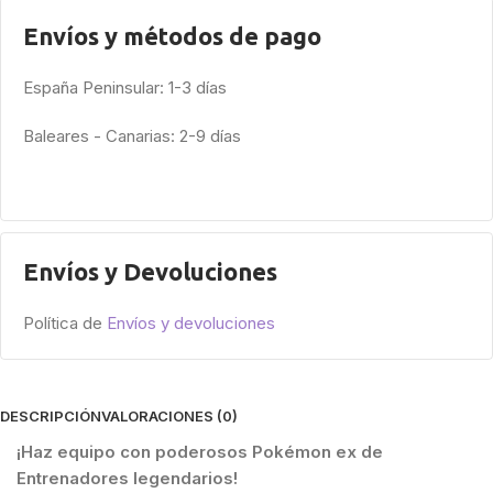
Envíos y métodos de pago
España Peninsular: 1-3 días
Baleares - Canarias: 2-9 días
Envíos y Devoluciones
Política de
Envíos y devoluciones
DESCRIPCIÓN
VALORACIONES (0)
¡Haz equipo con poderosos Pokémon ex de
Entrenadores legendarios!