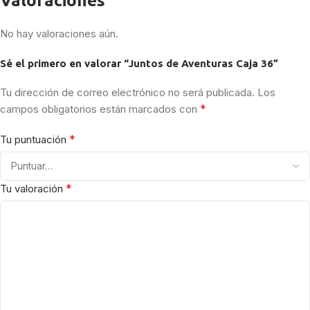
Valoraciones
No hay valoraciones aún.
Sé el primero en valorar “Juntos de Aventuras Caja 36”
Tu dirección de correo electrónico no será publicada.
Los
*
campos obligatorios están marcados con
*
Tu puntuación
*
Tu valoración