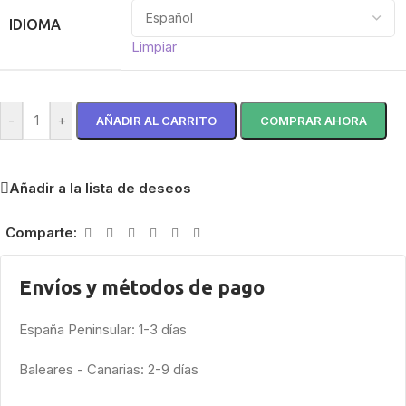
IDIOMA
Limpiar
-
+
AÑADIR AL CARRITO
COMPRAR AHORA
Añadir a la lista de deseos
Comparte:
Envíos y métodos de pago
España Peninsular: 1-3 días
Baleares - Canarias: 2-9 días