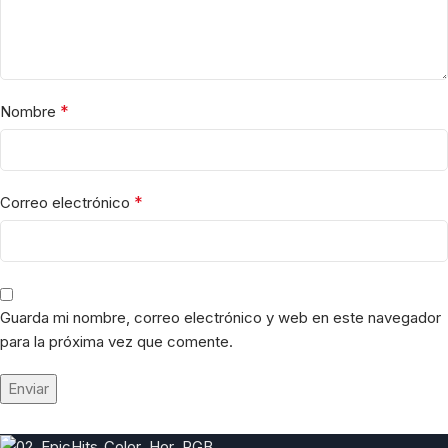
*
Nombre
*
Correo electrónico
Guarda mi nombre, correo electrónico y web en este navegador
para la próxima vez que comente.