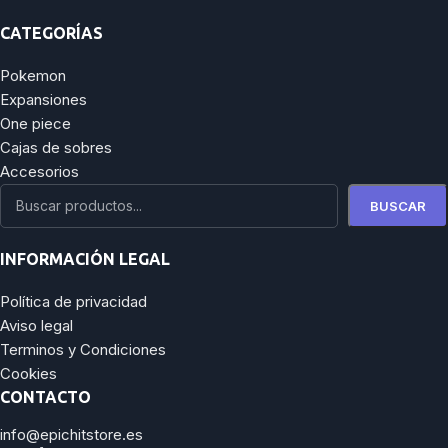
CATEGORÍAS
Pokemon
Expansiones
One piece
Cajas de sobres
Accesorios
BUSCAR
INFORMACIÓN LEGAL
Política de privacidad
Aviso legal
Terminos y Condiciones
Cookies
CONTACTO
info@epichitstore.es