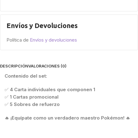
Envíos y Devoluciones
Política de
Envíos y devoluciones
DESCRIPCIÓN
VALORACIONES (0)
Contenido del set:
✅
4 Carta individuales que componen 1
✅
1 Cartas promocional
✅
5 Sobres de refuerzo
🔥
¡Equípate como un verdadero maestro Pokémon!
🔥