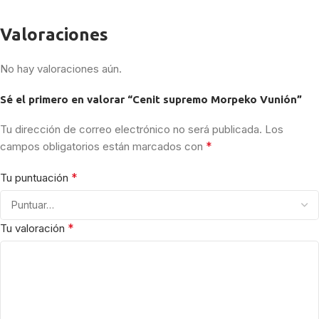
Valoraciones
No hay valoraciones aún.
Sé el primero en valorar “Cenit supremo Morpeko Vunión”
Tu dirección de correo electrónico no será publicada.
Los
*
campos obligatorios están marcados con
*
Tu puntuación
*
Tu valoración