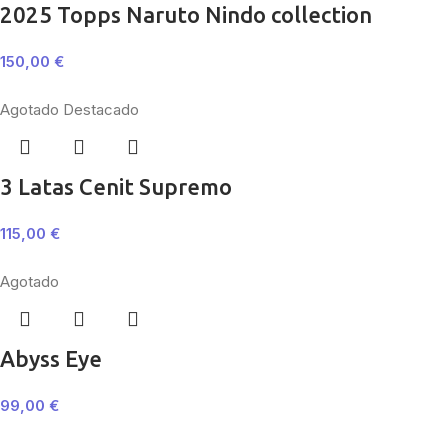
2025 Topps Naruto Nindo collection
150,00
€
Agotado
Destacado
3 Latas Cenit Supremo
115,00
€
Agotado
Abyss Eye
99,00
€