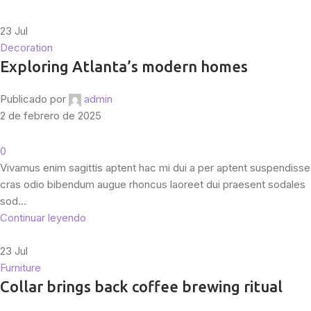
23
Jul
Decoration
Exploring Atlanta’s modern homes
Publicado por
admin
2 de febrero de 2025
0
Vivamus enim sagittis aptent hac mi dui a per aptent suspendisse
cras odio bibendum augue rhoncus laoreet dui praesent sodales
sod...
Continuar leyendo
23
Jul
Furniture
Collar brings back coffee brewing ritual