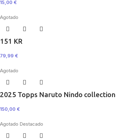
15,00
€
Agotado
151 KR
79,99
€
Agotado
2025 Topps Naruto Nindo collection
150,00
€
Agotado
Destacado