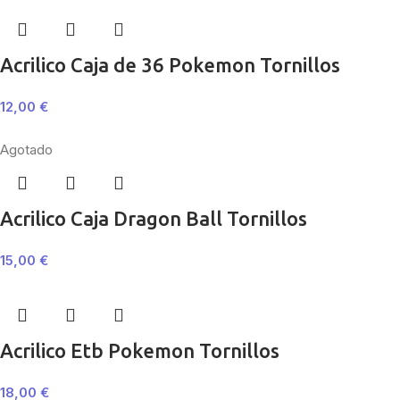
Acrilico Caja de 36 Pokemon Tornillos
12,00
€
Agotado
Acrilico Caja Dragon Ball Tornillos
15,00
€
Acrilico Etb Pokemon Tornillos
18,00
€