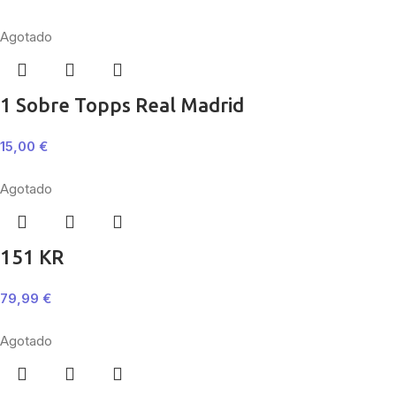
Agotado
1 Sobre Topps Real Madrid
15,00
€
Agotado
151 KR
79,99
€
Agotado