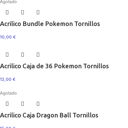
Agotado
Acrilico Bundle Pokemon Tornillos
10,00
€
Acrilico Caja de 36 Pokemon Tornillos
12,00
€
Agotado
Acrilico Caja Dragon Ball Tornillos