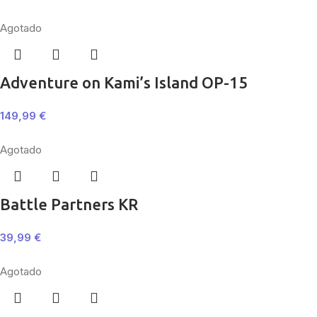
Agotado
Adventure on Kami’s Island OP-15
149,99
€
Agotado
Battle Partners KR
39,99
€
Agotado