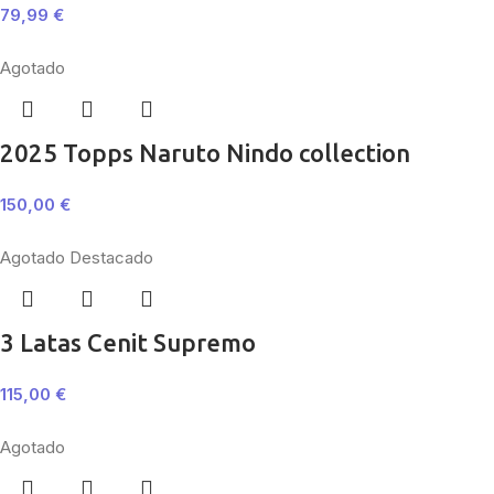
79,99
€
Agotado
2025 Topps Naruto Nindo collection
150,00
€
Agotado
Destacado
3 Latas Cenit Supremo
115,00
€
Agotado