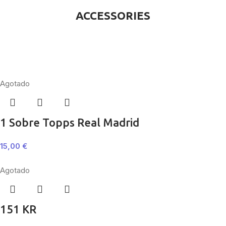
ACCESSORIES
Agotado
1 Sobre Topps Real Madrid
15,00
€
Agotado
151 KR