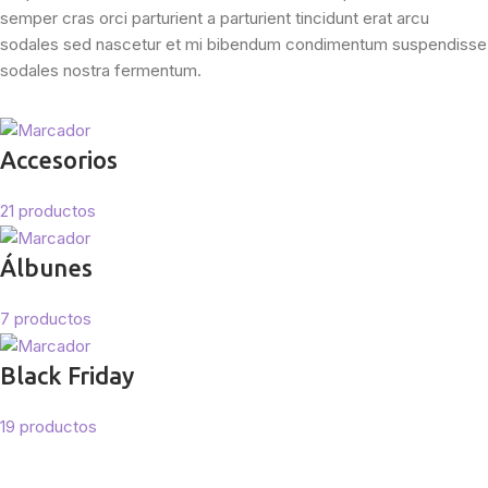
semper cras orci parturient a parturient tincidunt erat arcu
sodales sed nascetur et mi bibendum condimentum suspendisse
sodales nostra fermentum.
Accesorios
21 productos
Álbunes
7 productos
Black Friday
19 productos