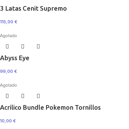
3 Latas Cenit Supremo
115,00
€
Agotado
Abyss Eye
99,00
€
Agotado
Acrilico Bundle Pokemon Tornillos
10,00
€