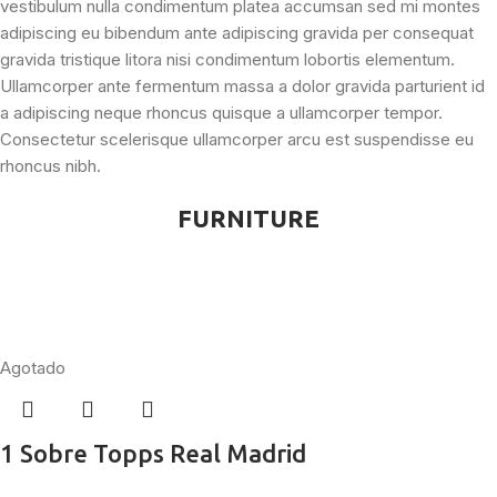
vestibulum nulla condimentum platea accumsan sed mi montes
adipiscing eu bibendum ante adipiscing gravida per consequat
gravida tristique litora nisi condimentum lobortis elementum.
Ullamcorper ante fermentum massa a dolor gravida parturient id
a adipiscing neque rhoncus quisque a ullamcorper tempor.
Consectetur scelerisque ullamcorper arcu est suspendisse eu
rhoncus nibh.
FURNITURE
Agotado
1 Sobre Topps Real Madrid