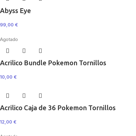
Abyss Eye
99,00
€
Agotado
Acrilico Bundle Pokemon Tornillos
10,00
€
Acrilico Caja de 36 Pokemon Tornillos
12,00
€