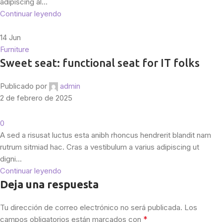
adipiscing al...
Continuar leyendo
14
Jun
Furniture
Sweet seat: functional seat for IT folks
Publicado por
admin
2 de febrero de 2025
0
A sed a risusat luctus esta anibh rhoncus hendrerit blandit nam
rutrum sitmiad hac. Cras a vestibulum a varius adipiscing ut
digni...
Continuar leyendo
Deja una respuesta
Tu dirección de correo electrónico no será publicada.
Los
*
campos obligatorios están marcados con