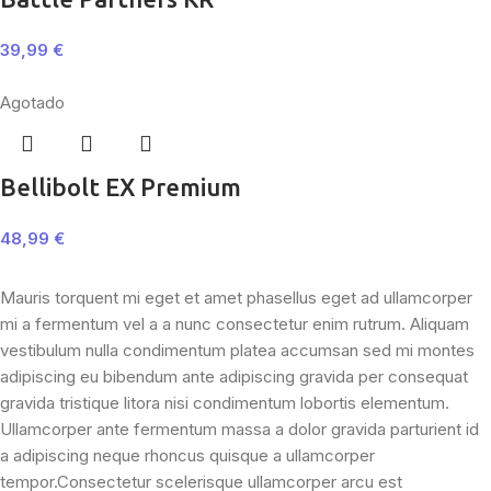
39,99
€
Agotado
Bellibolt EX Premium
48,99
€
Mauris torquent mi eget et amet phasellus eget ad ullamcorper
mi a fermentum vel a a nunc consectetur enim rutrum. Aliquam
vestibulum nulla condimentum platea accumsan sed mi montes
adipiscing eu bibendum ante adipiscing gravida per consequat
gravida tristique litora nisi condimentum lobortis elementum.
Ullamcorper ante fermentum massa a dolor gravida parturient id
a adipiscing neque rhoncus quisque a ullamcorper
tempor.Consectetur scelerisque ullamcorper arcu est