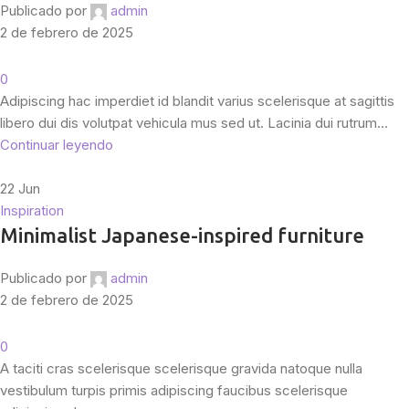
Publicado por
admin
2 de febrero de 2025
0
Adipiscing hac imperdiet id blandit varius scelerisque at sagittis
libero dui dis volutpat vehicula mus sed ut. Lacinia dui rutrum...
Continuar leyendo
22
Jun
Inspiration
Minimalist Japanese-inspired furniture
Publicado por
admin
2 de febrero de 2025
0
A taciti cras scelerisque scelerisque gravida natoque nulla
vestibulum turpis primis adipiscing faucibus scelerisque