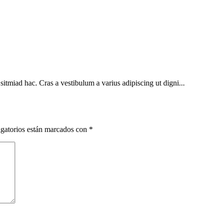
sitmiad hac. Cras a vestibulum a varius adipiscing ut digni...
gatorios están marcados con
*