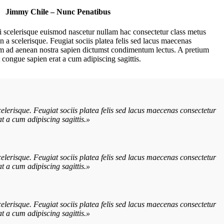
Jimmy Chile – Nunc Penatibus
i scelerisque euismod nascetur nullam hac consectetur class metus
in a scelerisque. Feugiat sociis platea felis sed lacus maecenas
m ad aenean nostra sapien dictumst condimentum lectus. A pretium
congue sapien erat a cum adipiscing sagittis.
elerisque. Feugiat sociis platea felis sed lacus maecenas consectetur
 a cum adipiscing sagittis.»
elerisque. Feugiat sociis platea felis sed lacus maecenas consectetur
 a cum adipiscing sagittis.»
elerisque. Feugiat sociis platea felis sed lacus maecenas consectetur
 a cum adipiscing sagittis.»