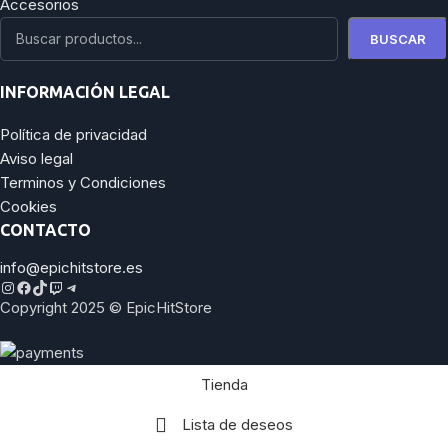
Accesorios
BUSCAR
INFORMACIÓN LEGAL
Política de privacidad
Aviso legal
Terminos y Condiciones
Cookies
CONTACTO
info@epichitstore.es
Copyright 2025 © EpicHitStore
Tienda
Lista de deseos