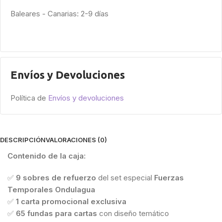
Baleares - Canarias: 2-9 días
Envíos y Devoluciones
Política de
Envíos y devoluciones
DESCRIPCIÓN
VALORACIONES (0)
Contenido de la caja:
✅
9 sobres de refuerzo
del set especial
Fuerzas
Temporales Ondulagua
✅
1 carta promocional exclusiva
✅
65 fundas para cartas
con diseño temático