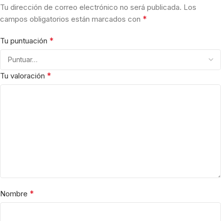
Tu dirección de correo electrónico no será publicada.
Los
*
campos obligatorios están marcados con
*
Tu puntuación
*
Tu valoración
*
Nombre