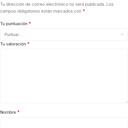
Tu dirección de correo electrónico no será publicada.
Los
*
campos obligatorios están marcados con
*
Tu puntuación
*
Tu valoración
*
Nombre