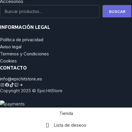
Accesorios
BUSCAR
INFORMACIÓN LEGAL
Política de privacidad
Aviso legal
Terminos y Condiciones
Cookies
CONTACTO
info@epichitstore.es
Copyright 2025 © EpicHitStore
Tienda
Lista de deseos