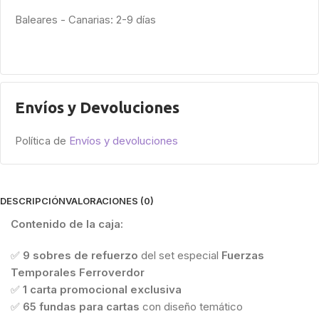
Baleares - Canarias: 2-9 días
Envíos y Devoluciones
Política de
Envíos y devoluciones
DESCRIPCIÓN
VALORACIONES (0)
Contenido de la caja:
✅
9 sobres de refuerzo
del set especial
Fuerzas
Temporales Ferroverdor
✅
1 carta promocional exclusiva
✅
65 fundas para cartas
con diseño temático