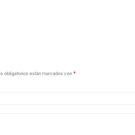
*
 obligatorios están marcados con