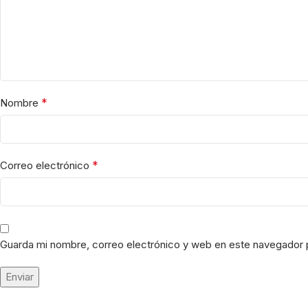
*
Nombre
*
Correo electrónico
Guarda mi nombre, correo electrónico y web en este navegador 