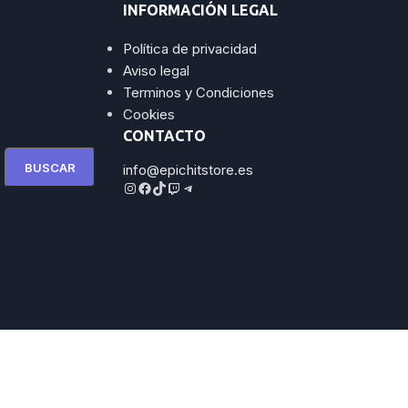
INFORMACIÓN LEGAL
Política de privacidad
Aviso legal
Terminos y Condiciones
Cookies
CONTACTO
BUSCAR
info@epichitstore.es