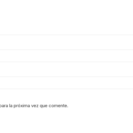
para la próxima vez que comente.