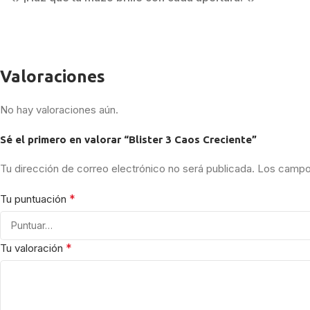
Valoraciones
No hay valoraciones aún.
Sé el primero en valorar “Blister 3 Caos Creciente”
Tu dirección de correo electrónico no será publicada.
Los campos
*
Tu puntuación
*
Tu valoración