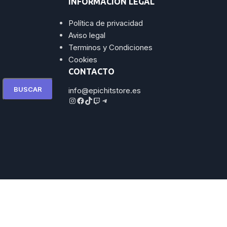
INFORMACIÓN LEGAL
Política de privacidad
Aviso legal
Terminos y Condiciones
Cookies
CONTACTO
BUSCAR
info@epichitstore.es