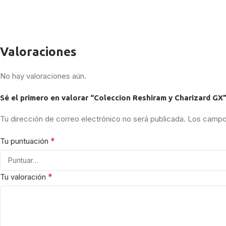
Valoraciones
No hay valoraciones aún.
Sé el primero en valorar “Coleccion Reshiram y Charizard GX
Tu dirección de correo electrónico no será publicada.
Los campos
*
Tu puntuación
*
Tu valoración