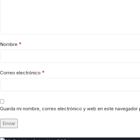
*
Nombre
*
Correo electrónico
Guarda mi nombre, correo electrónico y web en este navegador 