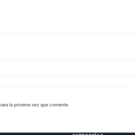
para la próxima vez que comente.