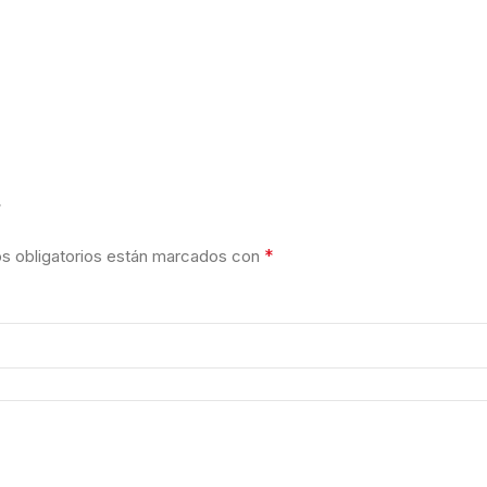
”
*
 obligatorios están marcados con