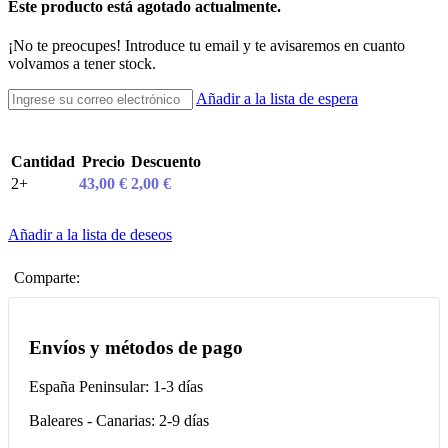
Este producto está agotado actualmente.
¡No te preocupes! Introduce tu email y te avisaremos en cuanto
volvamos a tener stock.
Añadir a la lista de espera
Cantidad
Precio
Descuento
2+
43,00
€
2,00
€
Añadir a la lista de deseos
Comparte:
Envíos y métodos de pago
España Peninsular: 1-3 días
Baleares - Canarias: 2-9 días