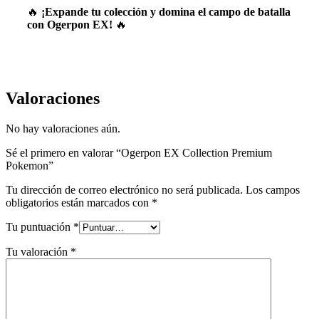
🔥
¡Expande tu colección y domina el campo de batalla
con Ogerpon EX!
🔥
Valoraciones
No hay valoraciones aún.
Sé el primero en valorar “Ogerpon EX Collection Premium
Pokemon”
Tu dirección de correo electrónico no será publicada.
Los campos
obligatorios están marcados con
*
Tu puntuación
*
Tu valoración
*