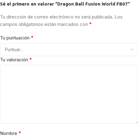
Sé el primero en valorar “Dragon Ball Fusion World FB07”
Tu dirección de correo electrónico no será publicada.
Los
*
campos obligatorios están marcados con
*
Tu puntuación
*
Tu valoración
*
Nombre