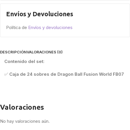
Envíos y Devoluciones
Política de
Envíos y devoluciones
DESCRIPCIÓN
VALORACIONES (0)
Contenido del set:
✅
Caja de 24 sobres de Dragon Ball Fusion World FB07
Valoraciones
No hay valoraciones aún.