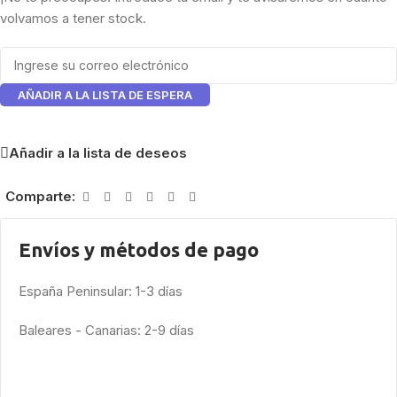
volvamos a tener stock.
AÑADIR A LA LISTA DE ESPERA
Añadir a la lista de deseos
Comparte:
Envíos y métodos de pago
España Peninsular: 1-3 días
Baleares - Canarias: 2-9 días