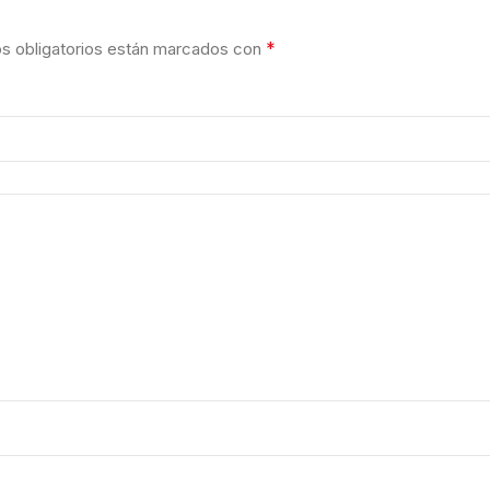
*
 obligatorios están marcados con