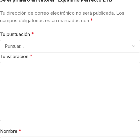
Tu dirección de correo electrónico no será publicada.
Los
*
campos obligatorios están marcados con
*
Tu puntuación
*
Tu valoración
*
Nombre