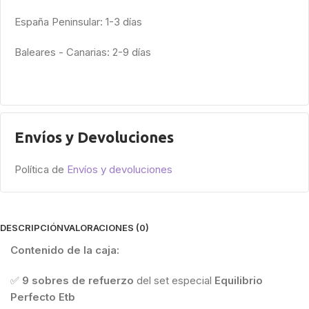
España Peninsular: 1-3 días
Baleares - Canarias: 2-9 días
Envíos y Devoluciones
Política de
Envíos y devoluciones
DESCRIPCIÓN
VALORACIONES (0)
Contenido de la caja:
✅
9 sobres de refuerzo
del set especial
Equilibrio
Perfecto Etb