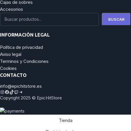
Cajas de sobres
Accesorios
BUSCAR
INFORMACIÓN LEGAL
Política de privacidad
Aviso legal
Terminos y Condiciones
Cookies
CONTACTO
info@epichitstore.es
Copyright 2025 © EpicHitStore
Tienda