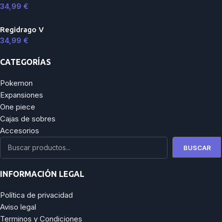
34,99
€
Regidrago V
34,99
€
CATEGORÍAS
Pokemon
Expansiones
One piece
Cajas de sobres
Accesorios
BUSCAR
INFORMACIÓN LEGAL
Política de privacidad
Aviso legal
Terminos y Condiciones