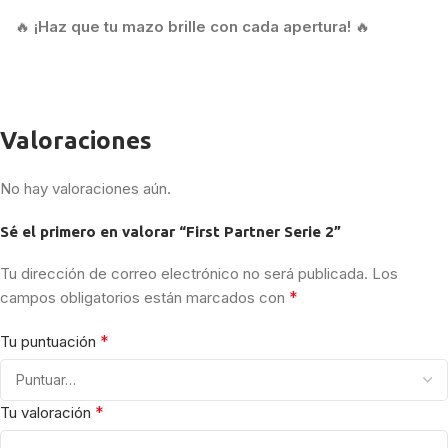
🔥
¡Haz que tu mazo brille con cada apertura!
🔥
Valoraciones
No hay valoraciones aún.
Sé el primero en valorar “First Partner Serie 2”
Tu dirección de correo electrónico no será publicada.
Los
*
campos obligatorios están marcados con
*
Tu puntuación
*
Tu valoración