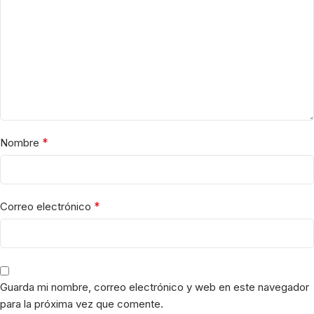
*
Nombre
*
Correo electrónico
Guarda mi nombre, correo electrónico y web en este navegador
para la próxima vez que comente.