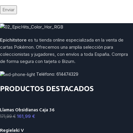
Epichitstore
es tu tienda online especializada en la venta de
cartas Pokémon. Ofrecemos una amplia selección para
coleccionistas y jugadores, con envíos a toda España. Compra
de forma segura con tarjeta o Bizum.
Teléfono: 614474329
PRODUCTOS DESTACADOS
Llamas Obsidianas Caja 36
161,99
€
171,99
€
Regieleki V