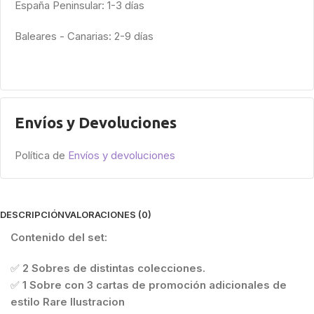
España Peninsular: 1-3 días
Baleares - Canarias: 2-9 días
Envíos y Devoluciones
Política de
Envíos y devoluciones
DESCRIPCIÓN
VALORACIONES (0)
Contenido del set:
✅
2 Sobres de distintas colecciones.
✅
1 Sobre con 3 cartas de promoción adicionales de
estilo Rare Ilustracion