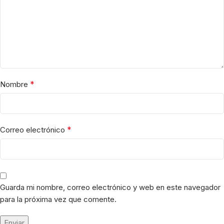
*
Nombre
*
Correo electrónico
Guarda mi nombre, correo electrónico y web en este navegador
para la próxima vez que comente.