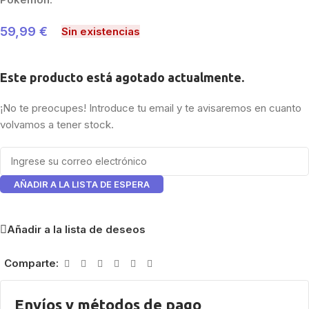
59,99
€
Sin existencias
Este producto está agotado actualmente.
¡No te preocupes! Introduce tu email y te avisaremos en cuanto
volvamos a tener stock.
AÑADIR A LA LISTA DE ESPERA
Añadir a la lista de deseos
Comparte:
Envíos y métodos de pago