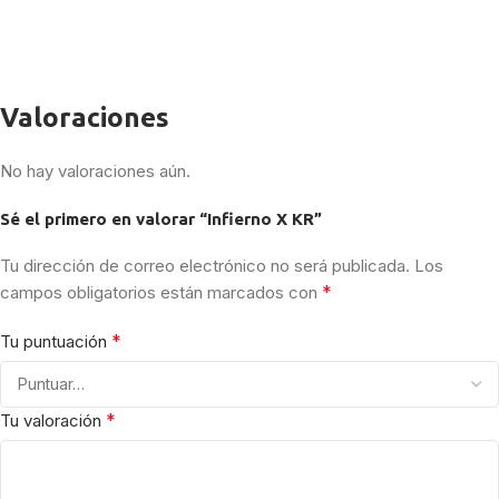
Valoraciones
No hay valoraciones aún.
Sé el primero en valorar “Infierno X KR”
Tu dirección de correo electrónico no será publicada.
Los
*
campos obligatorios están marcados con
*
Tu puntuación
*
Tu valoración