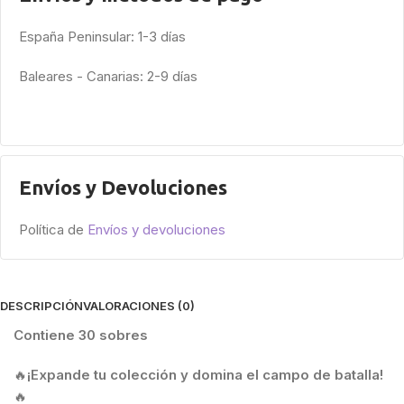
España Peninsular: 1-3 días
Baleares - Canarias: 2-9 días
Envíos y Devoluciones
Política de
Envíos y devoluciones
DESCRIPCIÓN
VALORACIONES (0)
Contiene 30 sobres
🔥
¡Expande tu colección y domina el campo de batalla!
🔥