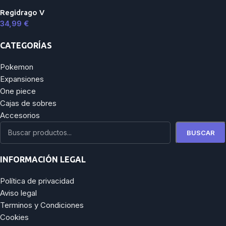
Regidrago V
34,99
€
CATEGORÍAS
Pokemon
Expansiones
One piece
Cajas de sobres
Accesorios
BUSCAR
INFORMACIÓN LEGAL
Política de privacidad
Aviso legal
Terminos y Condiciones
Cookies