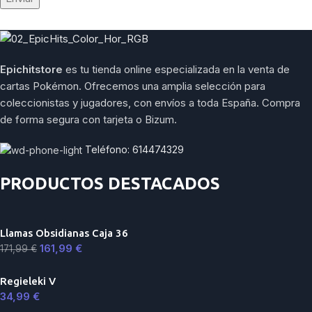
Epichitstore
es tu tienda online especializada en la venta de
cartas Pokémon. Ofrecemos una amplia selección para
coleccionistas y jugadores, con envíos a toda España. Compra
de forma segura con tarjeta o Bizum.
Teléfono: 614474329
PRODUCTOS DESTACADOS
Llamas Obsidianas Caja 36
161,99
€
171,99
€
Regieleki V
34,99
€