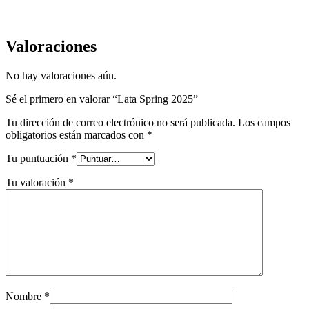
Valoraciones
No hay valoraciones aún.
Sé el primero en valorar “Lata Spring 2025”
Tu dirección de correo electrónico no será publicada.
Los campos
obligatorios están marcados con
*
Tu puntuación
*
Tu valoración
*
Nombre
*