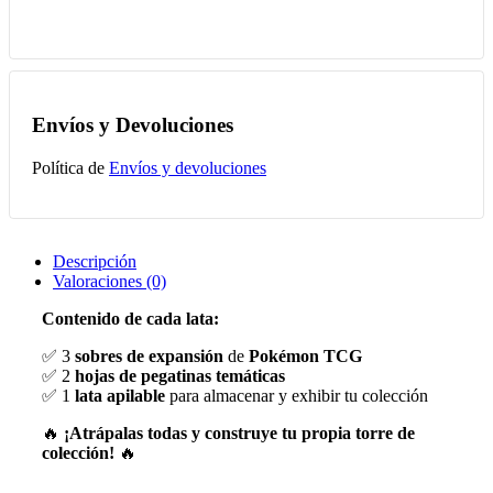
Envíos y Devoluciones
Política de
Envíos y devoluciones
Descripción
Valoraciones (0)
Contenido de cada lata:
✅ 3
sobres de expansión
de
Pokémon TCG
✅ 2
hojas de pegatinas temáticas
✅ 1
lata apilable
para almacenar y exhibir tu colección
🔥
¡Atrápalas todas y construye tu propia torre de
colección!
🔥