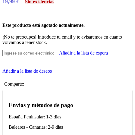
19,99
€
Sin existencias
Este producto está agotado actualmente.
¡No te preocupes! Introduce tu email y te avisaremos en cuanto
volvamos a tener stock.
Añadir a la lista de espera
Añadir a la lista de deseos
Comparte:
Envíos y métodos de pago
España Peninsular: 1-3 días
Baleares - Canarias: 2-9 días