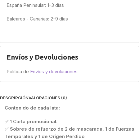
España Peninsular: 1-3 días
Baleares - Canarias: 2-9 días
Envíos y Devoluciones
Política de
Envíos y devoluciones
DESCRIPCIÓN
VALORACIONES (0)
Contenido de cada lata:
✅
1 Carta promocional.
✅
Sobres de refuerzo de 2 de mascarada, 1 de Fuerzas
Temporales y 1 de Origen Perdido