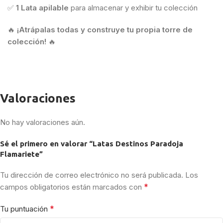
✅
1 Lata apilable
para almacenar y exhibir tu colección
🔥
¡Atrápalas todas y construye tu propia torre de
colección!
🔥
Valoraciones
No hay valoraciones aún.
Sé el primero en valorar “Latas Destinos Paradoja
Flamariete”
Tu dirección de correo electrónico no será publicada.
Los
*
campos obligatorios están marcados con
*
Tu puntuación