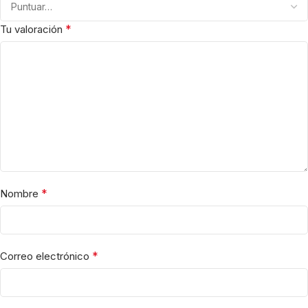
*
Tu valoración
*
Nombre
*
Correo electrónico