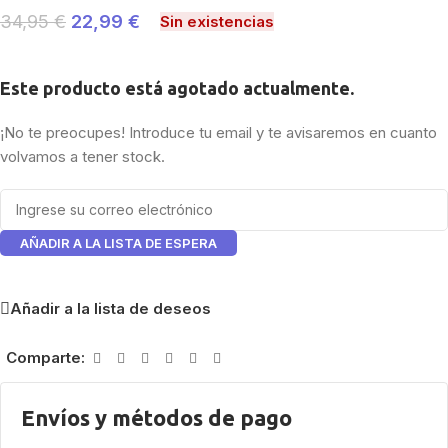
34,95
€
22,99
€
Sin existencias
Este producto está agotado actualmente.
¡No te preocupes! Introduce tu email y te avisaremos en cuanto
volvamos a tener stock.
AÑADIR A LA LISTA DE ESPERA
Añadir a la lista de deseos
Comparte:
Envíos y métodos de pago