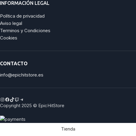
INFORMACIÓN LEGAL
Política de privacidad
Aviso legal
Terminos y Condiciones
Cookies
CONTACTO
info@epichitstore.es
Copyright 2025 © EpicHitStore
Tienda