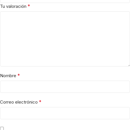
*
Tu valoración
*
Nombre
*
Correo electrónico