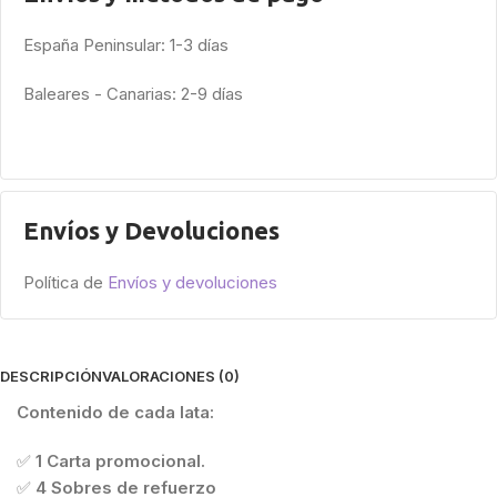
España Peninsular: 1-3 días
Baleares - Canarias: 2-9 días
Envíos y Devoluciones
Política de
Envíos y devoluciones
DESCRIPCIÓN
VALORACIONES (0)
Contenido de cada lata:
✅
1 Carta promocional.
✅
4 Sobres de refuerzo