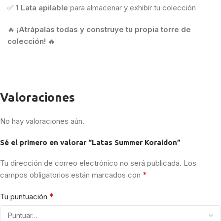
✅
1 Lata apilable
para almacenar y exhibir tu colección
🔥
¡Atrápalas todas y construye tu propia torre de
colección!
🔥
Valoraciones
No hay valoraciones aún.
Sé el primero en valorar “Latas Summer Koraidon”
Tu dirección de correo electrónico no será publicada.
Los
*
campos obligatorios están marcados con
*
Tu puntuación