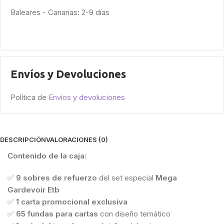
Baleares - Canarias: 2-9 días
Envíos y Devoluciones
Política de
Envíos y devoluciones
DESCRIPCIÓN
VALORACIONES (0)
Contenido de la caja:
✅
9 sobres de refuerzo
del set especial
Mega
Gardevoir Etb
✅
1 carta promocional exclusiva
✅
65 fundas para cartas
con diseño temático