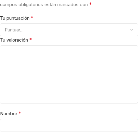
*
campos obligatorios están marcados con
*
Tu puntuación
*
Tu valoración
*
Nombre