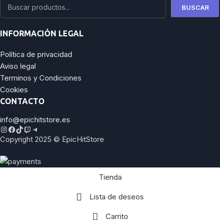
BUSCAR
INFORMACIÓN LEGAL
Política de privacidad
Aviso legal
Terminos y Condiciones
Cookies
CONTACTO
info@epichitstore.es
Copyright 2025 © EpicHitStore
Tienda
Lista de deseos
Carrito