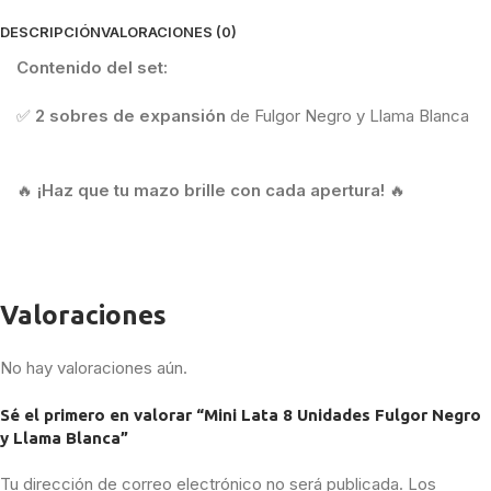
DESCRIPCIÓN
VALORACIONES (0)
Contenido del set:
✅
2 sobres de expansión
de Fulgor Negro y Llama Blanca
🔥
¡Haz que tu mazo brille con cada apertura!
🔥
Valoraciones
No hay valoraciones aún.
Sé el primero en valorar “Mini Lata 8 Unidades Fulgor Negro
y Llama Blanca”
Tu dirección de correo electrónico no será publicada.
Los