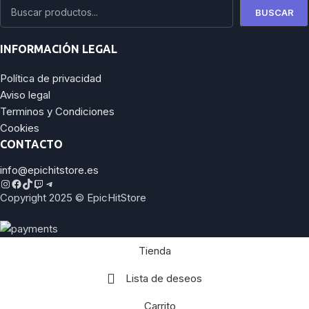
BUSCAR
INFORMACIÓN LEGAL
Política de privacidad
Aviso legal
Terminos y Condiciones
Cookies
CONTACTO
info@epichitstore.es
Copyright 2025 © EpicHitStore
Tienda
Lista de deseos
Carrito