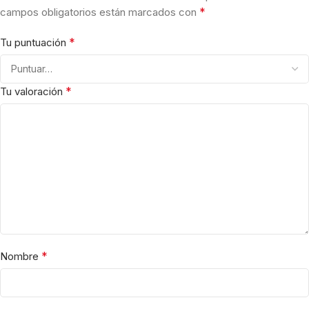
*
campos obligatorios están marcados con
*
Tu puntuación
*
Tu valoración
*
Nombre