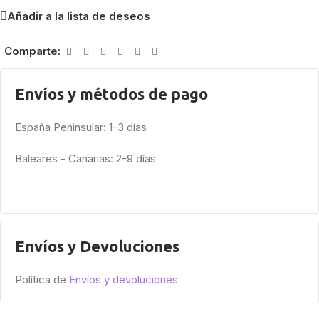
Añadir a la lista de deseos
Comparte:
Envíos y métodos de pago
España Peninsular: 1-3 días
Baleares - Canarias: 2-9 días
Envíos y Devoluciones
Política de
Envíos y devoluciones