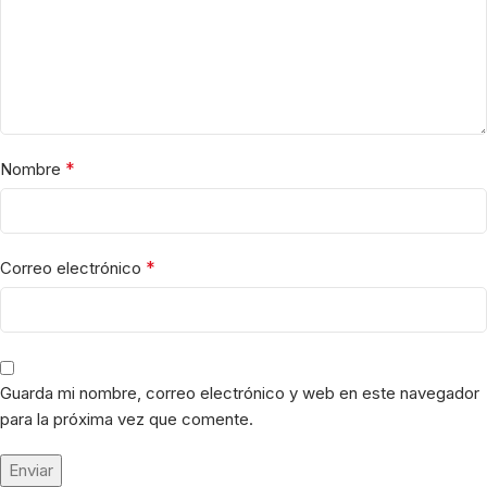
*
Nombre
*
Correo electrónico
Guarda mi nombre, correo electrónico y web en este navegador
para la próxima vez que comente.