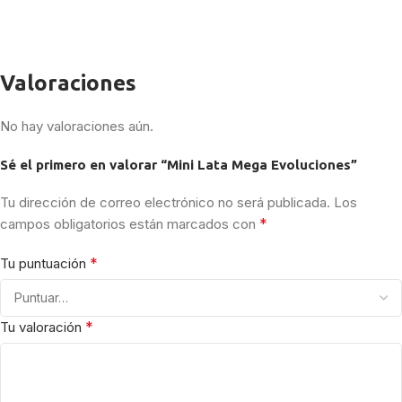
Valoraciones
No hay valoraciones aún.
Sé el primero en valorar “Mini Lata Mega Evoluciones”
Tu dirección de correo electrónico no será publicada.
Los
*
campos obligatorios están marcados con
*
Tu puntuación
*
Tu valoración