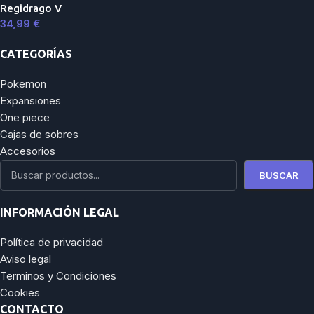
Regidrago V
34,99
€
CATEGORÍAS
Pokemon
Expansiones
One piece
Cajas de sobres
Accesorios
BUSCAR
INFORMACIÓN LEGAL
Política de privacidad
Aviso legal
Terminos y Condiciones
Cookies
CONTACTO