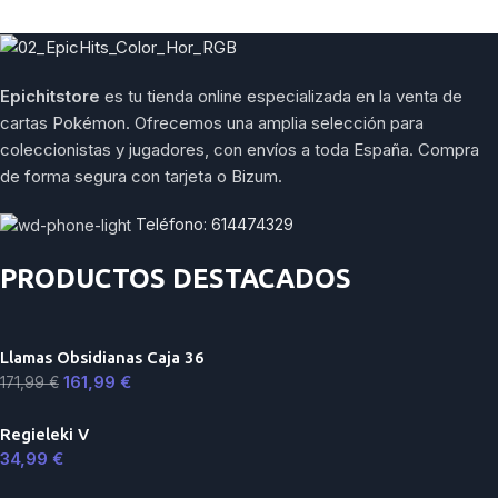
Epichitstore
es tu tienda online especializada en la venta de
cartas Pokémon. Ofrecemos una amplia selección para
coleccionistas y jugadores, con envíos a toda España. Compra
de forma segura con tarjeta o Bizum.
Teléfono: 614474329
PRODUCTOS DESTACADOS
Llamas Obsidianas Caja 36
161,99
€
171,99
€
Regieleki V
34,99
€