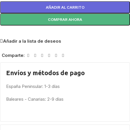
AÑADIR AL CARRITO
COMPRAR AHORA
Añadir a la lista de deseos
Comparte:
Envíos y métodos de pago
España Peninsular: 1-3 días
Baleares - Canarias: 2-9 días