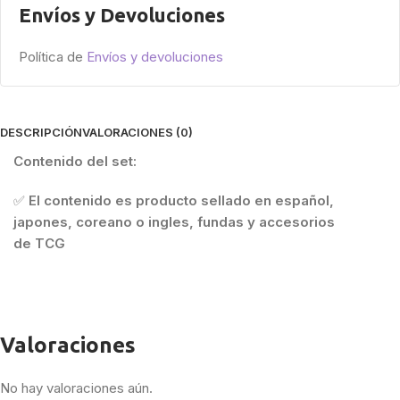
Envíos y Devoluciones
Política de
Envíos y devoluciones
DESCRIPCIÓN
VALORACIONES (0)
Contenido del set:
✅
El contenido es producto sellado en español,
japones, coreano o ingles, fundas y accesorios
de
TCG
Valoraciones
No hay valoraciones aún.