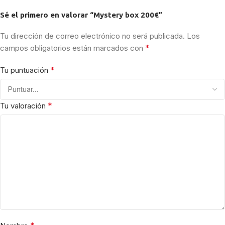
Sé el primero en valorar “Mystery box 200€”
Tu dirección de correo electrónico no será publicada.
Los
*
campos obligatorios están marcados con
*
Tu puntuación
*
Tu valoración