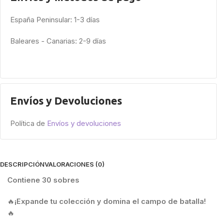
España Peninsular: 1-3 días
Baleares - Canarias: 2-9 días
Envíos y Devoluciones
Política de
Envíos y devoluciones
DESCRIPCIÓN
VALORACIONES (0)
Contiene 30 sobres
🔥
¡Expande tu colección y domina el campo de batalla!
🔥