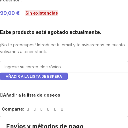
99,00
€
Sin existencias
Este producto está agotado actualmente.
¡No te preocupes! Introduce tu email y te avisaremos en cuanto
volvamos a tener stock.
AÑADIR A LA LISTA DE ESPERA
Añadir a la lista de deseos
Comparte:
Envíos y métodos de pago