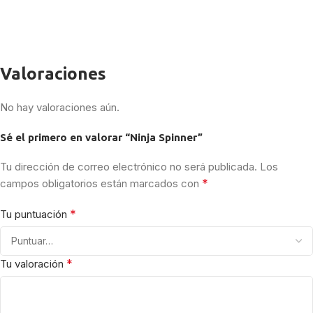
Valoraciones
No hay valoraciones aún.
Sé el primero en valorar “Ninja Spinner”
Tu dirección de correo electrónico no será publicada.
Los
*
campos obligatorios están marcados con
*
Tu puntuación
*
Tu valoración