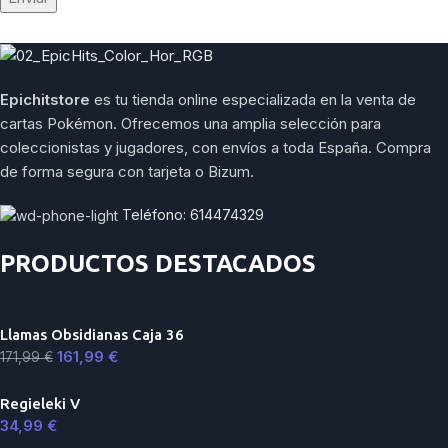
Epichitstore
es tu tienda online especializada en la venta de
cartas Pokémon. Ofrecemos una amplia selección para
coleccionistas y jugadores, con envíos a toda España. Compra
de forma segura con tarjeta o Bizum.
Teléfono: 614474329
PRODUCTOS DESTACADOS
Llamas Obsidianas Caja 36
161,99
€
171,99
€
Regieleki V
34,99
€