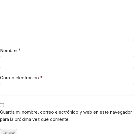
*
Nombre
*
Correo electrónico
Guarda mi nombre, correo electrónico y web en este navegador
para la próxima vez que comente.