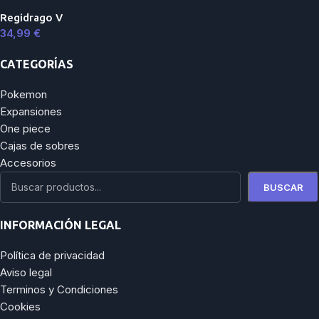
Regidrago V
34,99
€
CATEGORÍAS
Pokemon
Expansiones
One piece
Cajas de sobres
Accesorios
BUSCAR
INFORMACIÓN LEGAL
Política de privacidad
Aviso legal
Terminos y Condiciones
Cookies