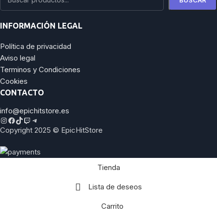
INFORMACIÓN LEGAL
Política de privacidad
Aviso legal
Terminos y Condiciones
Cookies
CONTACTO
info@epichitstore.es
Copyright 2025 © EpicHitStore
Tienda
Lista de deseos
Carrito