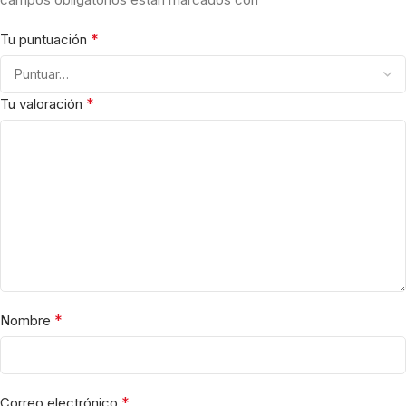
*
Tu puntuación
*
Tu valoración
*
Nombre
*
Correo electrónico