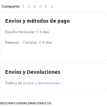
Comparte:
Envíos y métodos de pago
España Peninsular: 1-3 días
Baleares - Canarias: 2-9 días
Envíos y Devoluciones
Política de
Envíos y devoluciones
DESCRIPCIÓN
VALORACIONES (0)