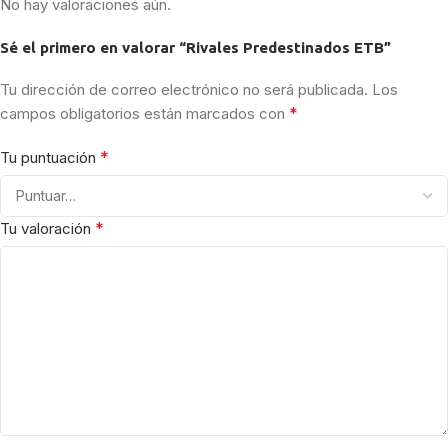
No hay valoraciones aún.
Sé el primero en valorar “Rivales Predestinados ETB”
Tu dirección de correo electrónico no será publicada.
Los
*
campos obligatorios están marcados con
*
Tu puntuación
*
Tu valoración