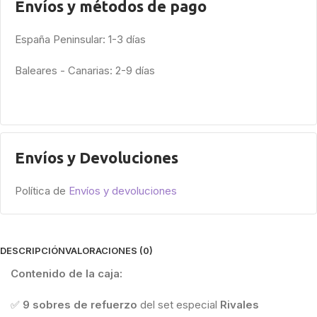
Envíos y métodos de pago
España Peninsular: 1-3 días
Baleares - Canarias: 2-9 días
Envíos y Devoluciones
Política de
Envíos y devoluciones
DESCRIPCIÓN
VALORACIONES (0)
Contenido de la caja:
✅
9 sobres de refuerzo
del set especial
Rivales