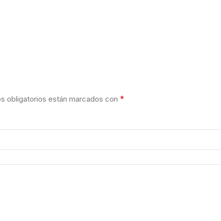
*
 obligatorios están marcados con