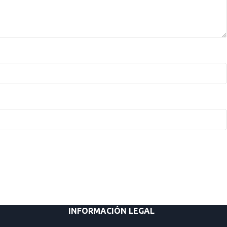
INFORMACIÓN LEGAL