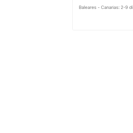
Baleares - Canarias: 2-9 d