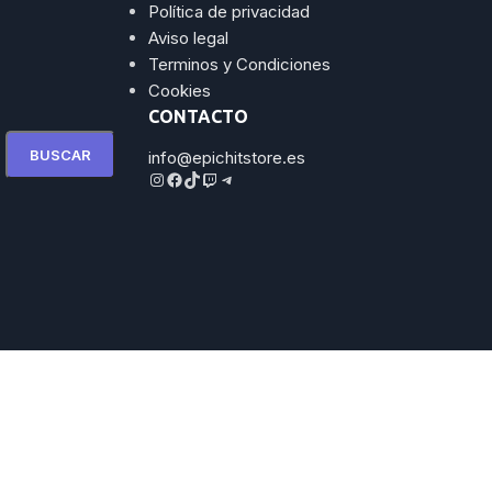
Política de privacidad
Aviso legal
Terminos y Condiciones
Cookies
CONTACTO
BUSCAR
info@epichitstore.es