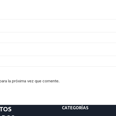
para la próxima vez que comente.
CATEGORÍAS
TOS