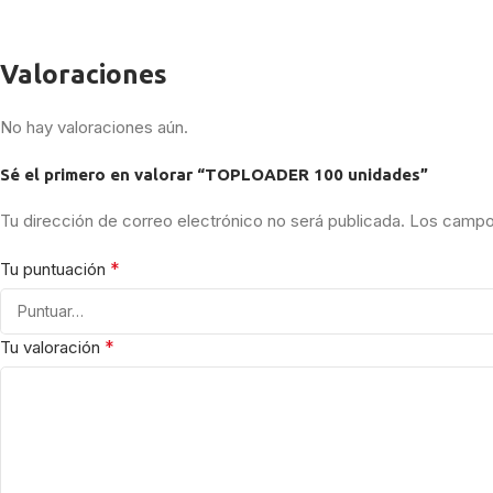
Valoraciones
No hay valoraciones aún.
Sé el primero en valorar “TOPLOADER 100 unidades”
Tu dirección de correo electrónico no será publicada.
Los campos
*
Tu puntuación
*
Tu valoración