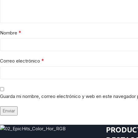
*
Nombre
*
Correo electrónico
Guarda mi nombre, correo electrónico y web en este navegador 
PRODUC