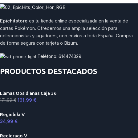
Epichitstore
es tu tienda online especializada en la venta de
cartas Pokémon. Ofrecemos una amplia selección para
coleccionistas y jugadores, con envíos a toda España. Compra
de forma segura con tarjeta o Bizum.
Teléfono: 614474329
PRODUCTOS DESTACADOS
Llamas Obsidianas Caja 36
161,99
€
171,99
€
Regieleki V
34,99
€
Regidrago V