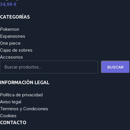
34,99
€
CATEGORÍAS
Pokemon
Expansiones
One piece
Cajas de sobres
Accesorios
BUSCAR
INFORMACIÓN LEGAL
Política de privacidad
Aviso legal
Terminos y Condiciones
Cookies
CONTACTO