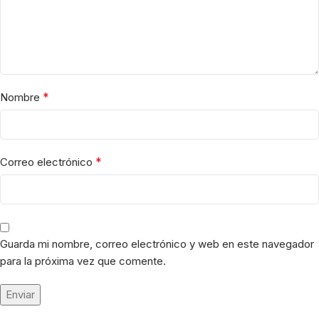
*
Nombre
*
Correo electrónico
Guarda mi nombre, correo electrónico y web en este navegador
para la próxima vez que comente.