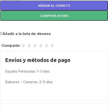
AÑADIR AL CARRITO
COMPRAR AHORA
Añadir a la lista de deseos
Comparte:
Envíos y métodos de pago
España Peninsular: 1-3 días
Baleares - Canarias: 2-9 días