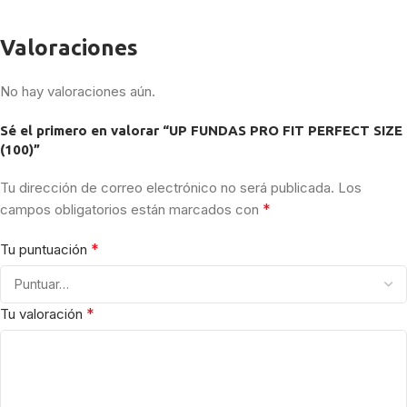
Valoraciones
No hay valoraciones aún.
Sé el primero en valorar “UP FUNDAS PRO FIT PERFECT SIZE
(100)”
Tu dirección de correo electrónico no será publicada.
Los
*
campos obligatorios están marcados con
*
Tu puntuación
*
Tu valoración