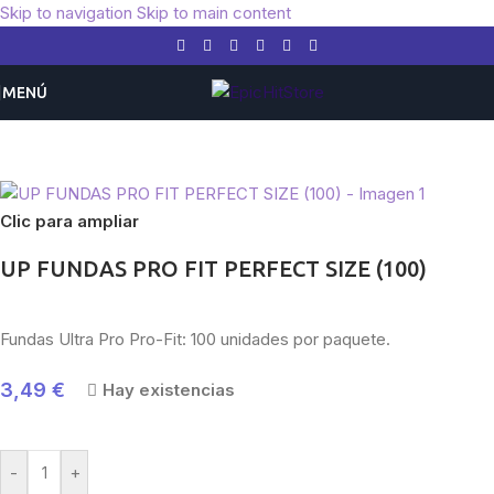
Skip to navigation
Skip to main content
MENÚ
Inicio
/
Accesorios
/
Fundas
Clic para ampliar
UP FUNDAS PRO FIT PERFECT SIZE (100)
Fundas Ultra Pro Pro-Fit: 100 unidades por paquete.
3,49
€
Hay existencias
-
+