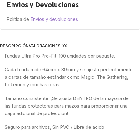
Envíos y Devoluciones
Política de
Envíos y devoluciones
DESCRIPCIÓN
VALORACIONES (0)
Fundas Ultra Pro Pro-Fit: 100 unidades por paquete.
Cada funda mide 64mm x 89mm y se ajusta perfectamente
a cartas de tamaño estándar como Magic: The Gathering,
Pokémon y muchas otras.
Tamaño consistente. ¡Se ajusta DENTRO de la mayoría de
las fundas protectoras para mazos para proporcionar una
capa adicional de protección!
Seguro para archivos, Sin PVC / Libre de ácido.