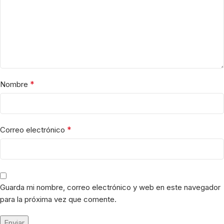
*
Nombre
*
Correo electrónico
Guarda mi nombre, correo electrónico y web en este navegador
para la próxima vez que comente.