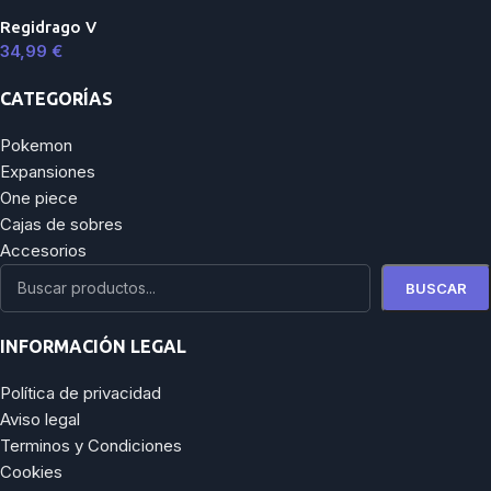
Regidrago V
34,99
€
CATEGORÍAS
Pokemon
Expansiones
One piece
Cajas de sobres
Accesorios
BUSCAR
INFORMACIÓN LEGAL
Política de privacidad
Aviso legal
Terminos y Condiciones
Cookies