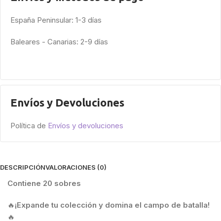
España Peninsular: 1-3 días
Baleares - Canarias: 2-9 días
Envíos y Devoluciones
Política de
Envíos y devoluciones
DESCRIPCIÓN
VALORACIONES (0)
Contiene 20 sobres
🔥
¡Expande tu colección y domina el campo de batalla!
🔥