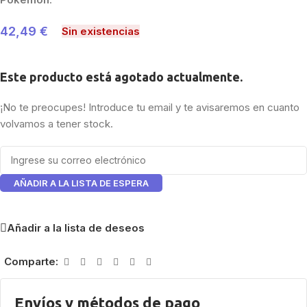
42,49
€
Sin existencias
Este producto está agotado actualmente.
¡No te preocupes! Introduce tu email y te avisaremos en cuanto
volvamos a tener stock.
AÑADIR A LA LISTA DE ESPERA
Añadir a la lista de deseos
Comparte:
Envíos y métodos de pago