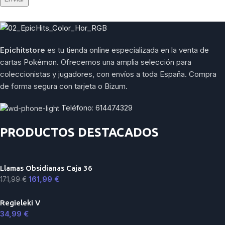
Epichitstore
es tu tienda online especializada en la venta de
cartas Pokémon. Ofrecemos una amplia selección para
coleccionistas y jugadores, con envíos a toda España. Compra
de forma segura con tarjeta o Bizum.
Teléfono: 614474329
PRODUCTOS DESTACADOS
Llamas Obsidianas Caja 36
161,99
€
171,99
€
Regieleki V
34,99
€