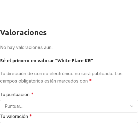
Valoraciones
No hay valoraciones aún.
Sé el primero en valorar “White Flare KR”
Tu dirección de correo electrónico no será publicada.
Los
*
campos obligatorios están marcados con
*
Tu puntuación
*
Tu valoración