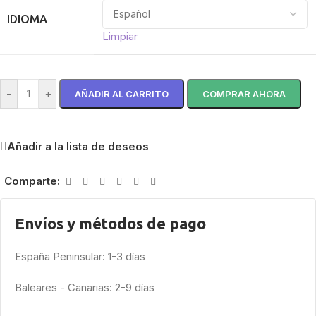
IDIOMA
Limpiar
-
+
AÑADIR AL CARRITO
COMPRAR AHORA
Añadir a la lista de deseos
Comparte:
Envíos y métodos de pago
España Peninsular: 1-3 días
Baleares - Canarias: 2-9 días