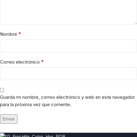
*
Nombre
*
Correo electrónico
Guarda mi nombre, correo electrónico y web en este navegador
para la próxima vez que comente.