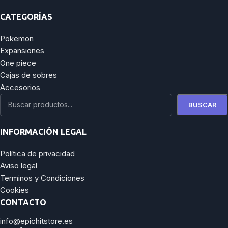
CATEGORÍAS
Pokemon
Expansiones
One piece
Cajas de sobres
Accesorios
BUSCAR
INFORMACIÓN LEGAL
Política de privacidad
Aviso legal
Terminos y Condiciones
Cookies
CONTACTO
info@epichitstore.es