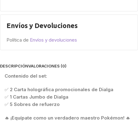
Envíos y Devoluciones
Política de
Envíos y devoluciones
DESCRIPCIÓN
VALORACIONES (0)
Contenido del set:
✅
2 Carta holográfica promocionales de Dialga
✅
1 Cartas Jumbo de Dialga
✅
5 Sobres de refuerzo
🔥
¡Equípate como un verdadero maestro Pokémon!
🔥