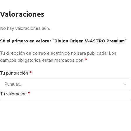
Valoraciones
No hay valoraciones aún.
Sé el primero en valorar “Dialga Origen V-ASTRO Premium”
Tu dirección de correo electrónico no será publicada.
Los
*
campos obligatorios están marcados con
*
Tu puntuación
*
Tu valoración