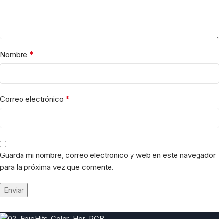
*
Nombre
*
Correo electrónico
Guarda mi nombre, correo electrónico y web en este navegador
para la próxima vez que comente.