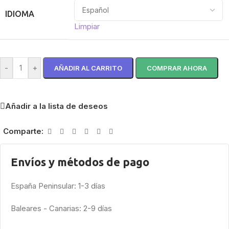
IDIOMA
Limpiar
-
+
AÑADIR AL CARRITO
COMPRAR AHORA
Añadir a la lista de deseos
Comparte:
Envíos y métodos de pago
España Peninsular: 1-3 días
Baleares - Canarias: 2-9 días