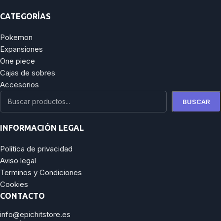
CATEGORÍAS
Pokemon
Expansiones
One piece
Cajas de sobres
Accesorios
BUSCAR
INFORMACIÓN LEGAL
Política de privacidad
Aviso legal
Terminos y Condiciones
Cookies
CONTACTO
info@epichitstore.es