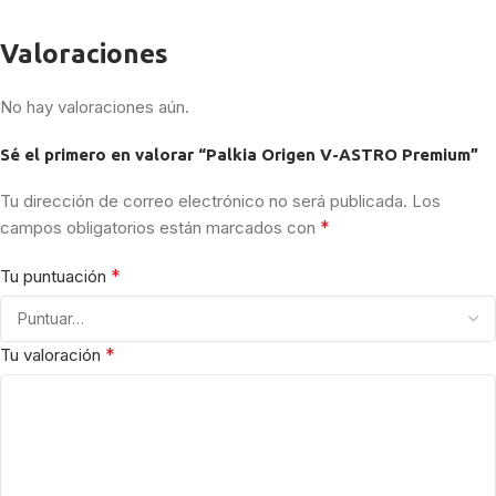
Valoraciones
No hay valoraciones aún.
Sé el primero en valorar “Palkia Origen V-ASTRO Premium”
Tu dirección de correo electrónico no será publicada.
Los
*
campos obligatorios están marcados con
*
Tu puntuación
*
Tu valoración