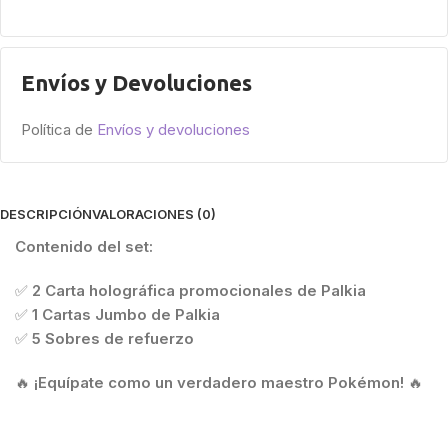
Envíos y Devoluciones
Política de
Envíos y devoluciones
DESCRIPCIÓN
VALORACIONES (0)
Contenido del set:
✅
2 Carta holográfica promocionales de Palkia
✅
1 Cartas Jumbo de Palkia
✅
5 Sobres de refuerzo
🔥
¡Equípate como un verdadero maestro Pokémon!
🔥