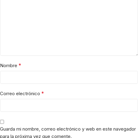
*
Nombre
*
Correo electrónico
Guarda mi nombre, correo electrónico y web en este navegador
para la próxima vez que comente.