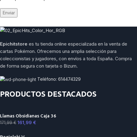
Epichitstore
es tu tienda online especializada en la venta de
cartas Pokémon. Ofrecemos una amplia selección para
coleccionistas y jugadores, con envíos a toda España. Compra
de forma segura con tarjeta o Bizum.
Teléfono: 614474329
PRODUCTOS DESTACADOS
Llamas Obsidianas Caja 36
161,99
€
171,99
€
Regieleki V