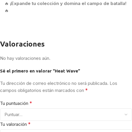
🔥
¡Expande tu colección y domina el campo de batalla!
🔥
Valoraciones
No hay valoraciones aún.
Sé el primero en valorar “Heat Wave”
Tu dirección de correo electrónico no será publicada.
Los
*
campos obligatorios están marcados con
*
Tu puntuación
*
Tu valoración