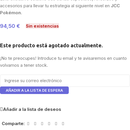
accesorios para llevar tu estrategia al siguiente nivel en
JCC
Pokémon
.
94,50
€
Sin existencias
Este producto está agotado actualmente.
¡No te preocupes! Introduce tu email y te avisaremos en cuanto
volvamos a tener stock.
AÑADIR A LA LISTA DE ESPERA
Añadir a la lista de deseos
Comparte: