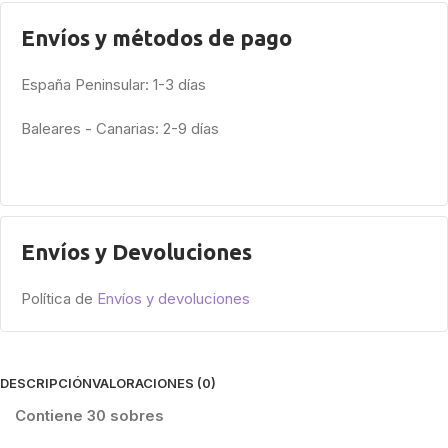
Envíos y métodos de pago
España Peninsular: 1-3 días
Baleares - Canarias: 2-9 días
Envíos y Devoluciones
Política de
Envíos y devoluciones
DESCRIPCIÓN
VALORACIONES (0)
Contiene 30 sobres