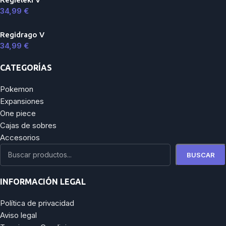
34,99
€
Regidrago V
34,99
€
CATEGORÍAS
Pokemon
Expansiones
One piece
Cajas de sobres
Accesorios
BUSCAR
INFORMACIÓN LEGAL
Política de privacidad
Aviso legal