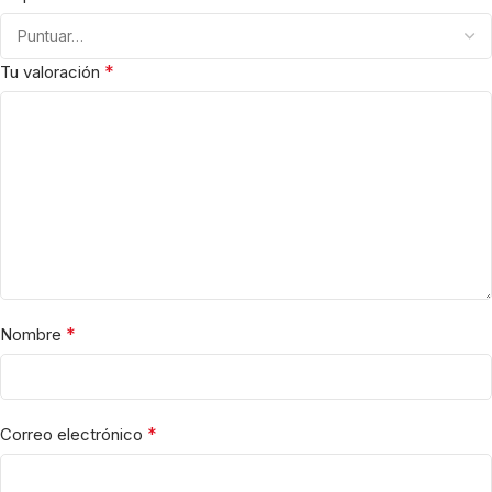
*
Tu valoración
*
Nombre
*
Correo electrónico