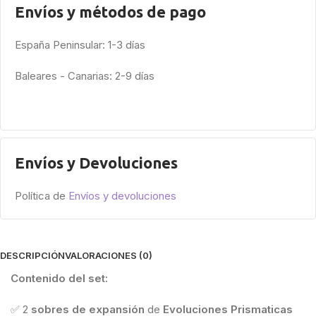
Envíos y métodos de pago
España Peninsular: 1-3 días
Baleares - Canarias: 2-9 días
Envíos y Devoluciones
Política de
Envíos y devoluciones
DESCRIPCIÓN
VALORACIONES (0)
Contenido del set:
✅ 2
sobres de expansión
de
Evoluciones Prismaticas