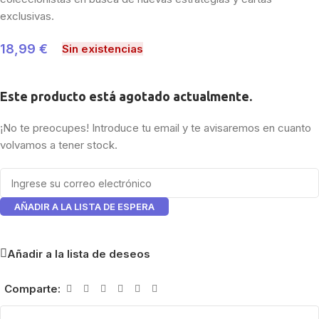
exclusivas.
18,99
€
Sin existencias
Este producto está agotado actualmente.
¡No te preocupes! Introduce tu email y te avisaremos en cuanto
volvamos a tener stock.
AÑADIR A LA LISTA DE ESPERA
Añadir a la lista de deseos
Comparte: