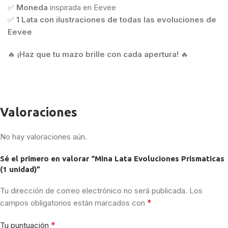
✅
Moneda
inspirada en Eevee
✅
1 Lata con ilustraciones de todas las evoluciones de
Eevee
🔥
¡Haz que tu mazo brille con cada apertura!
🔥
Valoraciones
No hay valoraciones aún.
Sé el primero en valorar “Mina Lata Evoluciones Prismaticas
(1 unidad)”
Tu dirección de correo electrónico no será publicada.
Los
*
campos obligatorios están marcados con
*
Tu puntuación