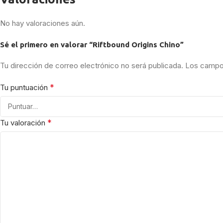
No hay valoraciones aún.
Sé el primero en valorar “Riftbound Origins Chino”
Tu dirección de correo electrónico no será publicada.
Los campos
*
Tu puntuación
*
Tu valoración