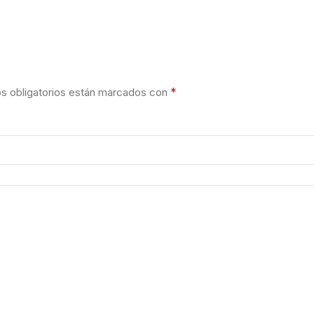
*
 obligatorios están marcados con