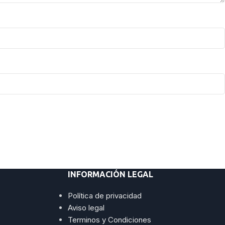
INFORMACIÓN LEGAL
Política de privacidad
Aviso legal
Terminos y Condiciones